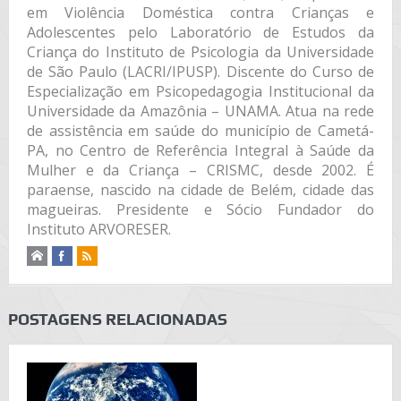
em Violência Doméstica contra Crianças e
Adolescentes pelo Laboratório de Estudos da
Criança do Instituto de Psicologia da Universidade
de São Paulo (LACRI/IPUSP). Discente do Curso de
Especialização em Psicopedagogia Institucional da
Universidade da Amazônia – UNAMA. Atua na rede
de assistência em saúde do município de Cametá-
PA, no Centro de Referência Integral à Saúde da
Mulher e da Criança – CRISMC, desde 2002. É
paraense, nascido na cidade de Belém, cidade das
magueiras. Presidente e Sócio Fundador do
Instituto ARVORESER.
POSTAGENS RELACIONADAS