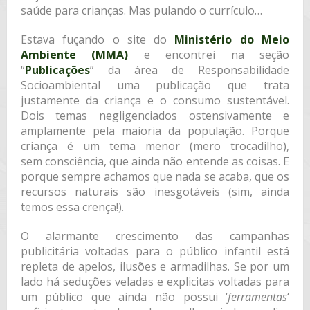
saúde para crianças. Mas pulando o currículo…
Estava fuçando o site do
Ministério do Meio
Ambiente (MMA)
e encontrei na seção
“
Publicações
” da área de Responsabilidade
Socioambiental uma publicação que trata
justamente da criança e o consumo sustentável.
Dois temas negligenciados ostensivamente e
amplamente pela maioria da população. Porque
criança é um tema menor (mero trocadilho),
sem consciência, que ainda não entende as coisas. E
porque sempre achamos que nada se acaba, que os
recursos naturais são inesgotáveis (sim, ainda
temos essa crença!).
O alarmante crescimento das campanhas
publicitária voltadas para o público infantil está
repleta de apelos, ilusões e armadilhas. Se por um
lado há seduções veladas e explicitas voltadas para
um público que ainda não possui ‘
ferramentas
‘