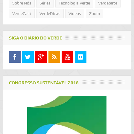
Sobre Nós
Séries
Tecnologia Verde
Verdebate
VerdeCast
VerdeDicas
Vídeos
Zoom
SIGA O DIÁRIO DO VERDE
CONGRESSO SUSTENTÁVEL 2018