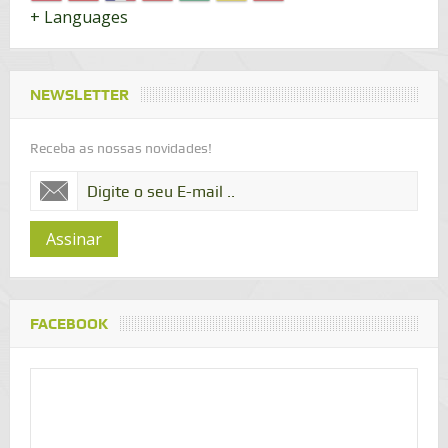
+ Languages
NEWSLETTER
Receba as nossas novidades!
Assinar
FACEBOOK