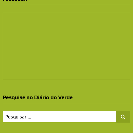
Pesquise no Diário do Verde