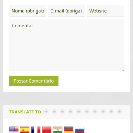
TRANSLATE TO