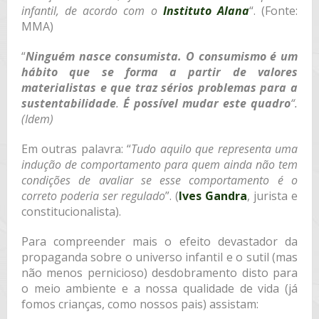
infantil, de acordo com o
Instituto Alana
“. (Fonte:
MMA)
“
Ninguém nasce consumista. O consumismo é um
hábito que se forma a partir de valores
materialistas e que traz sérios problemas para a
sustentabilidade
.
É possível mudar este quadro
“.
(Idem)
Em outras palavra: “
Tudo aquilo que representa uma
indução de comportamento para quem ainda não tem
condições de avaliar se esse comportamento é o
correto poderia ser regulado
”. (
Ives Gandra
, jurista e
constitucionalista).
Para compreender mais o efeito devastador da
propaganda sobre o universo infantil e o sutil (mas
não menos pernicioso) desdobramento disto para
o meio ambiente e a nossa qualidade de vida (já
fomos crianças, como nossos pais) assistam: