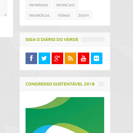
Verdebate
VerdeCast
VerdeDicas
Vídeos
Zoom
SIGA O DIÁRIO DO VERDE
CONGRESSO SUSTENTÁVEL 2018