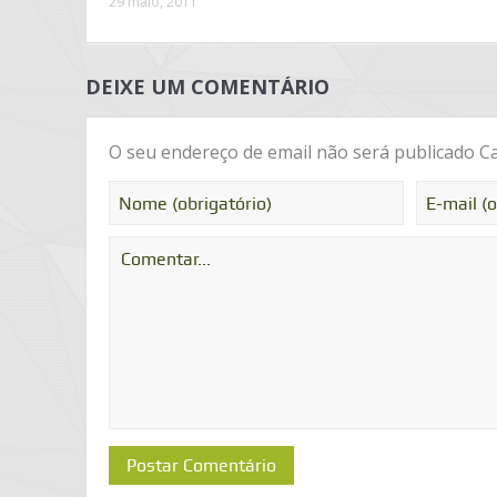
29 maio, 2011
DEIXE UM COMENTÁRIO
O seu endereço de email não será publicado
Ca