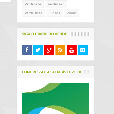
Verdebate
VerdeCast
VerdeDicas
Vídeos
Zoom
SIGA O DIÁRIO DO VERDE
CONGRESSO SUSTENTÁVEL 2018