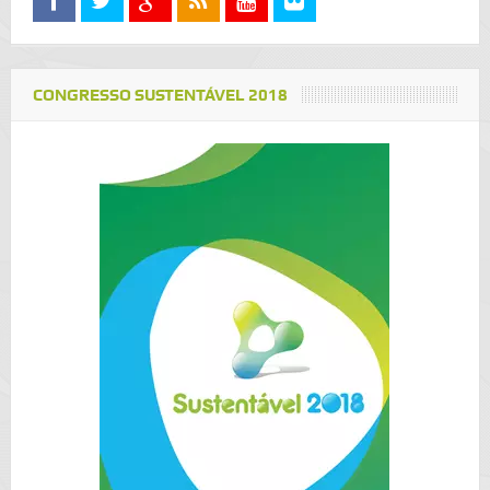
CONGRESSO SUSTENTÁVEL 2018