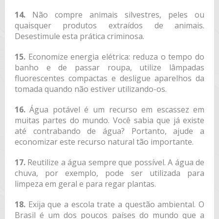
14.
Não compre animais silvestres, peles ou
quaisquer produtos extraídos de animais.
Desestimule esta prática criminosa.
15.
Economize energia elétrica: reduza o tempo do
banho e de passar roupa, utilize lâmpadas
fluorescentes compactas e desligue aparelhos da
tomada quando não estiver utilizando-os.
16.
Água potável é um recurso em escassez em
muitas partes do mundo. Você sabia que já existe
até contrabando de água? Portanto, ajude a
economizar este recurso natural tão importante.
17.
Reutilize a água sempre que possível. A água de
chuva, por exemplo, pode ser utilizada para
limpeza em geral e para regar plantas.
18.
Exija que a escola trate a questão ambiental. O
Brasil é um dos poucos países do mundo que a