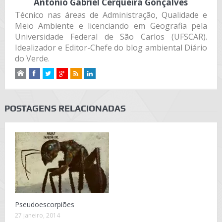
Antonio Gabriel Cerqueira Gonçalves
Técnico nas áreas de Administração, Qualidade e
Meio Ambiente e licenciando em Geografia pela
Universidade Federal de São Carlos (UFSCAR).
Idealizador e Editor-Chefe do blog ambiental Diário
do Verde.
POSTAGENS RELACIONADAS
Pseudoescorpiões
27 janeiro, 2014