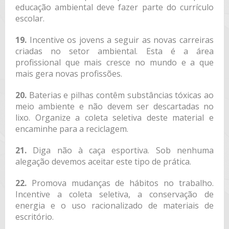
educação ambiental deve fazer parte do currículo
escolar.
19.
Incentive os jovens a seguir as novas carreiras
criadas no setor ambiental. Esta é a área
profissional que mais cresce no mundo e a que
mais gera novas profissões.
20.
Baterias e pilhas contêm substâncias tóxicas ao
meio ambiente e não devem ser descartadas no
lixo. Organize a coleta seletiva deste material e
encaminhe para a reciclagem.
21.
Diga não à caça esportiva. Sob nenhuma
alegação devemos aceitar este tipo de prática.
22.
Promova mudanças de hábitos no trabalho.
Incentive a coleta seletiva, a conservação de
energia e o uso racionalizado de materiais de
escritório.