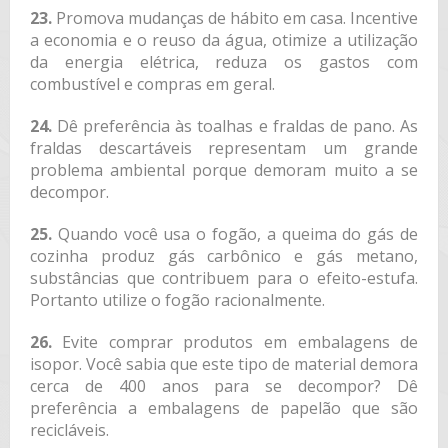
23.
Promova mudanças de hábito em casa. Incentive
a economia e o reuso da água, otimize a utilização
da energia elétrica, reduza os gastos com
combustível e compras em geral.
24.
Dê preferência às toalhas e fraldas de pano. As
fraldas descartáveis representam um grande
problema ambiental porque demoram muito a se
decompor.
25.
Quando você usa o fogão, a queima do gás de
cozinha produz gás carbônico e gás metano,
substâncias que contribuem para o efeito-estufa.
Portanto utilize o fogão racionalmente.
26.
Evite comprar produtos em embalagens de
isopor. Você sabia que este tipo de material demora
cerca de 400 anos para se decompor? Dê
preferência a embalagens de papelão que são
recicláveis.