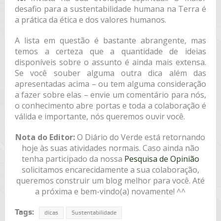
desafio para a sustentabilidade humana na Terra é
a prática da ética e dos valores humanos.
A lista em questão é bastante abrangente, mas
temos a certeza que a quantidade de ideias
disponíveis sobre o assunto é ainda mais extensa.
Se você souber alguma outra dica além das
apresentadas acima – ou tem alguma consideração
a fazer sobre elas – envie um comentário para nós,
o conhecimento abre portas e toda a colaboração é
válida e importante, nós queremos ouvir você.
Nota do Editor:
O Diário do Verde está retornando
hoje às suas atividades normais. Caso ainda não
tenha participado da nossa
Pesquisa de Opinião
solicitamos encarecidamente a sua colaboração,
queremos construir um blog melhor para você. Até
a próxima e bem-vindo(a) novamente! ^^
Tags:
dicas
Sustentabilidade