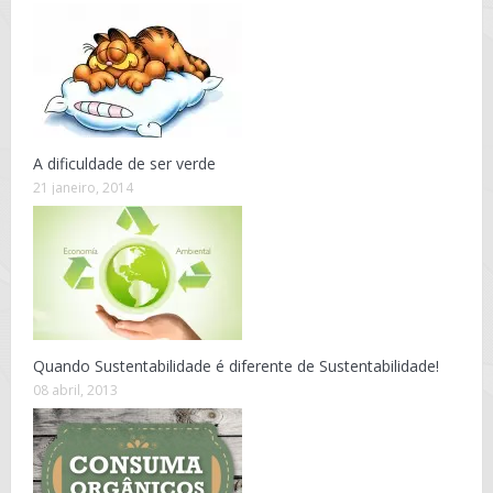
A dificuldade de ser verde
21 janeiro, 2014
Quando Sustentabilidade é diferente de Sustentabilidade!
08 abril, 2013