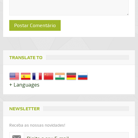
TRANSLATE TO
+ Languages
NEWSLETTER
Receba as nossas novidades!