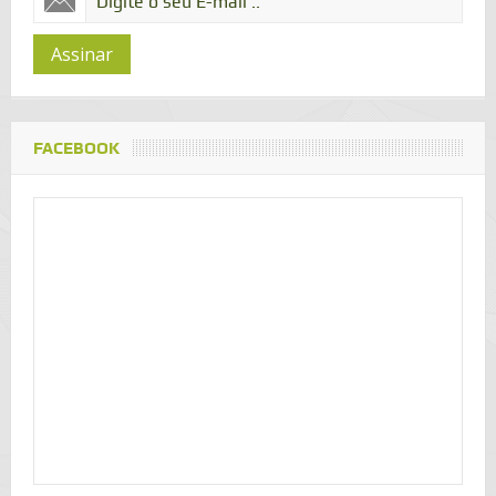
Assinar
FACEBOOK