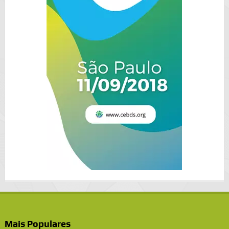
Mais Populares