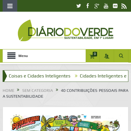
0
Menu
s e Cidades Inteligentes
Cidades Inteligentes e o que tenh
HOME
SEM CATEGORIA
40 CONTRIBUIÇÕES PESSOAIS PARA
A SUSTENTABILIDADE