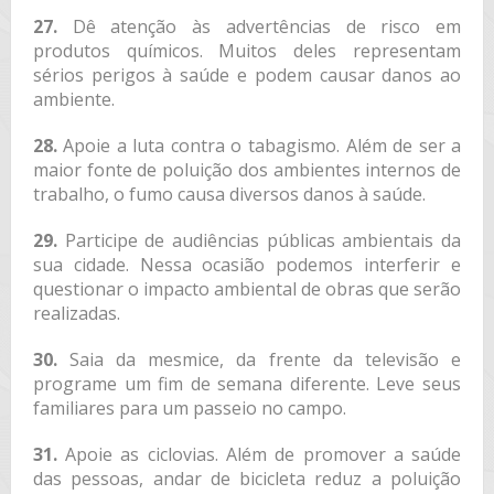
27.
Dê atenção às advertências de risco em
produtos químicos. Muitos deles representam
sérios perigos à saúde e podem causar danos ao
ambiente.
28.
Apoie a luta contra o tabagismo. Além de ser a
maior fonte de poluição dos ambientes internos de
trabalho, o fumo causa diversos danos à saúde.
29.
Participe de audiências públicas ambientais da
sua cidade. Nessa ocasião podemos interferir e
questionar o impacto ambiental de obras que serão
realizadas.
30.
Saia da mesmice, da frente da televisão e
programe um fim de semana diferente. Leve seus
familiares para um passeio no campo.
31.
Apoie as ciclovias. Além de promover a saúde
das pessoas, andar de bicicleta reduz a poluição