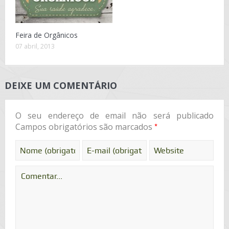
Feira de Orgânicos
07 abril, 2013
DEIXE UM COMENTÁRIO
O seu endereço de email não será publicado
*
Campos obrigatórios são marcados