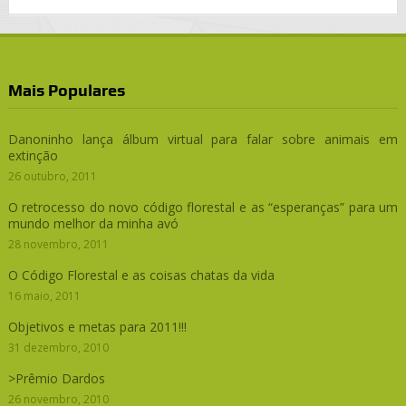
Mais Populares
Danoninho lança álbum virtual para falar sobre animais em
extinção
26 outubro, 2011
O retrocesso do novo código florestal e as “esperanças” para um
mundo melhor da minha avó
28 novembro, 2011
O Código Florestal e as coisas chatas da vida
16 maio, 2011
Objetivos e metas para 2011!!!
31 dezembro, 2010
>Prêmio Dardos
26 novembro, 2010