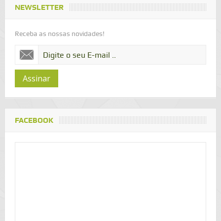
NEWSLETTER
Receba as nossas novidades!
Assinar
FACEBOOK