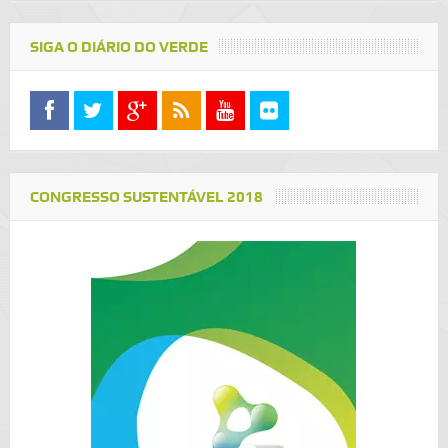
SIGA O DIÁRIO DO VERDE
CONGRESSO SUSTENTÁVEL 2018