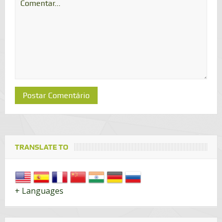
TRANSLATE TO
+ Languages