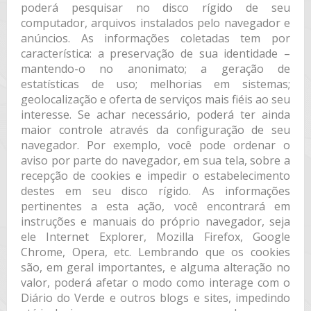
poderá pesquisar no disco rígido de seu
computador, arquivos instalados pelo navegador e
anúncios. As informações coletadas tem por
característica: a preservação de sua identidade –
mantendo-o no anonimato; a geração de
estatísticas de uso; melhorias em sistemas;
geolocalização e oferta de serviços mais fiéis ao seu
interesse. Se achar necessário, poderá ter ainda
maior controle através da configuração de seu
navegador. Por exemplo, você pode ordenar o
aviso por parte do navegador, em sua tela, sobre a
recepção de cookies e impedir o estabelecimento
destes em seu disco rígido. As informações
pertinentes a esta ação, você encontrará em
instruções e manuais do próprio navegador, seja
ele Internet Explorer, Mozilla Firefox, Google
Chrome, Opera, etc. Lembrando que os cookies
são, em geral importantes, e alguma alteração no
valor, poderá afetar o modo como interage com o
Diário do Verde e outros blogs e sites, impedindo