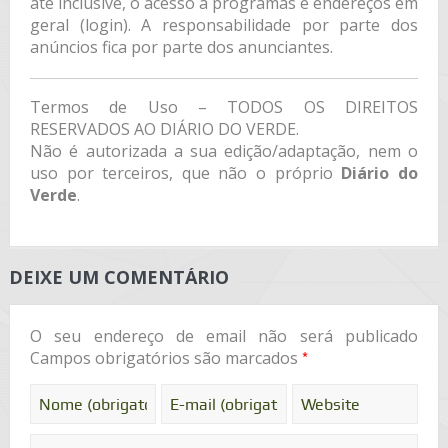
até inclusive, o acesso a programas e endereços em
geral (login). A responsabilidade por parte dos
anúncios fica por parte dos anunciantes.
Termos de Uso – TODOS OS DIREITOS
RESERVADOS AO DIÁRIO DO VERDE.
Não é autorizada a sua edição/adaptação, nem o
uso por terceiros, que não o próprio
Diário do
Verde
.
DEIXE UM COMENTÁRIO
O seu endereço de email não será publicado
*
Campos obrigatórios são marcados