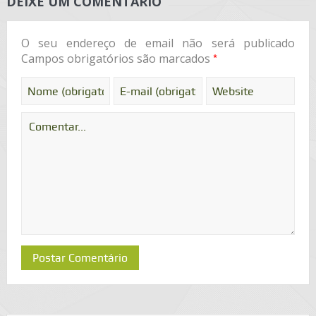
DEIXE UM COMENTÁRIO
O seu endereço de email não será publicado
*
Campos obrigatórios são marcados