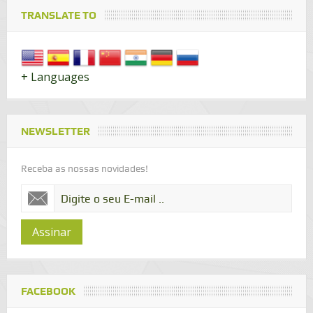
TRANSLATE TO
+ Languages
NEWSLETTER
Receba as nossas novidades!
Assinar
FACEBOOK