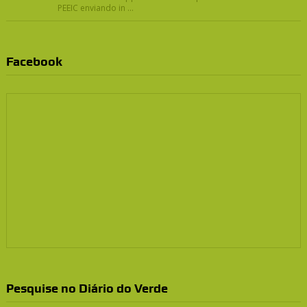
PEEIC enviando in ...
Facebook
Pesquise no Diário do Verde