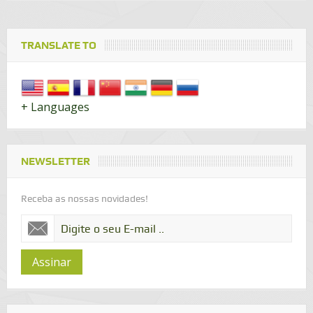
TRANSLATE TO
+ Languages
NEWSLETTER
Receba as nossas novidades!
Assinar