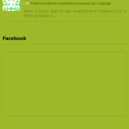
in:
Plantas Exóticas e Exóticas Invasoras da Caatinga
Baixe o nosso app no seu smartphone e colabore com o
PEEIC enviando in ...
Facebook