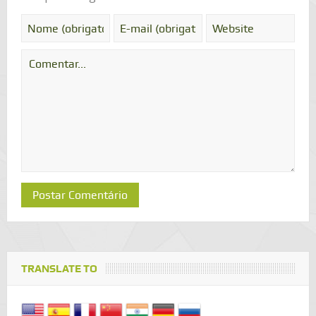
TRANSLATE TO