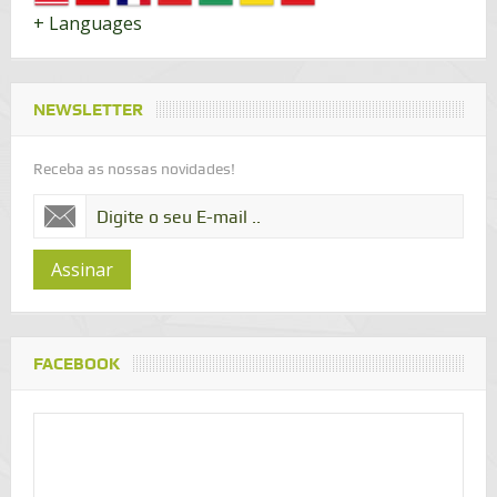
+ Languages
NEWSLETTER
Receba as nossas novidades!
Assinar
FACEBOOK