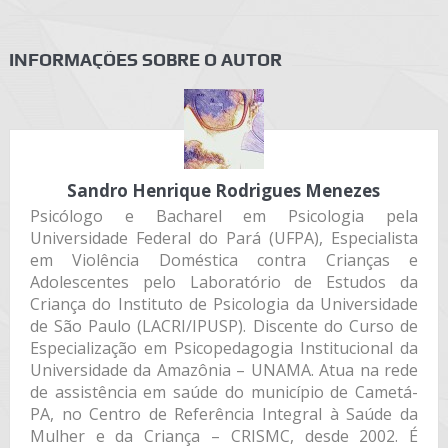
INFORMAÇÕES SOBRE O AUTOR
Sandro Henrique Rodrigues Menezes
Psicólogo e Bacharel em Psicologia pela
Universidade Federal do Pará (UFPA), Especialista
em Violência Doméstica contra Crianças e
Adolescentes pelo Laboratório de Estudos da
Criança do Instituto de Psicologia da Universidade
de São Paulo (LACRI/IPUSP). Discente do Curso de
Especialização em Psicopedagogia Institucional da
Universidade da Amazônia – UNAMA. Atua na rede
de assistência em saúde do município de Cametá-
PA, no Centro de Referência Integral à Saúde da
Mulher e da Criança – CRISMC, desde 2002. É