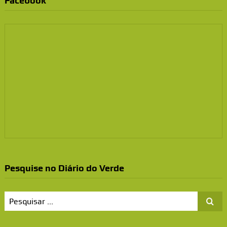
Facebook
Pesquise no Diário do Verde