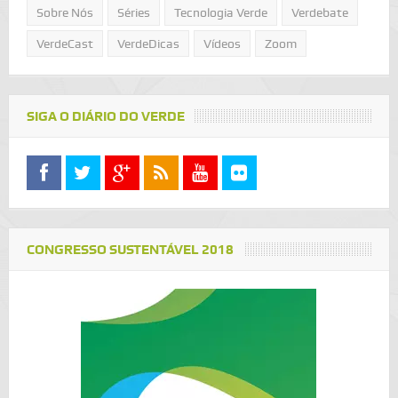
Sobre Nós
Séries
Tecnologia Verde
Verdebate
VerdeCast
VerdeDicas
Vídeos
Zoom
SIGA O DIÁRIO DO VERDE
CONGRESSO SUSTENTÁVEL 2018