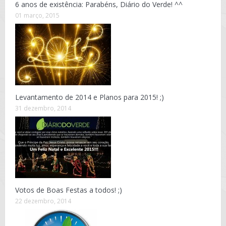
6 anos de existência: Parabéns, Diário do Verde! ^^
01 março, 2015
Levantamento de 2014 e Planos para 2015! ;)
31 dezembro, 2014
Votos de Boas Festas a todos! ;)
22 dezembro, 2014