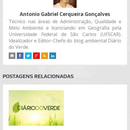
Antonio Gabriel Cerqueira Gonçalves
Técnico nas áreas de Administração, Qualidade e
Meio Ambiente e licenciando em Geografia pela
Universidade Federal de São Carlos (UFSCAR).
Idealizador e Editor-Chefe do blog ambiental Diário
do Verde.
POSTAGENS RELACIONADAS