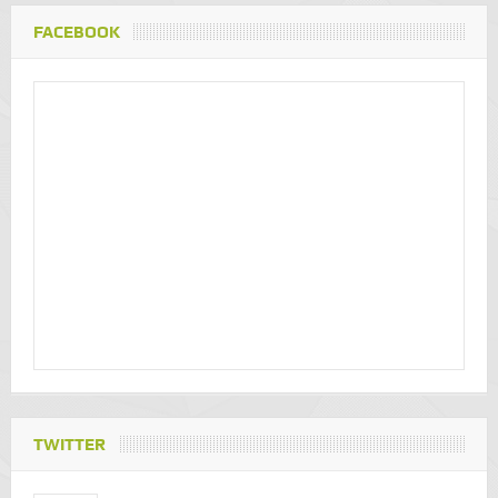
FACEBOOK
TWITTER