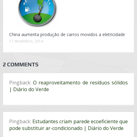
China aumenta produção de carros movidos a eletricidade
17 dezembro, 2014
2 COMMENTS
Pingback:
O reaproveitamento de resíduos sólidos
| Diário do Verde
Pingback:
Estudantes criam parede ecoeficiente que
pode substituir ar-condicionado | Diário do Verde