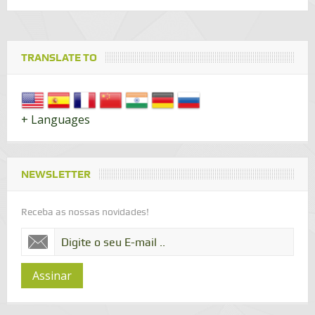
TRANSLATE TO
+ Languages
NEWSLETTER
Receba as nossas novidades!
Assinar