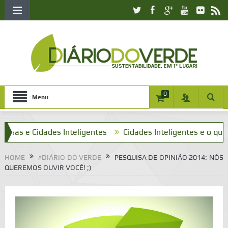
0
Menu
e Cidades Inteligentes
Cidades Inteligentes e o que tenho 
HOME
#DIÁRIO DO VERDE
PESQUISA DE OPINIÃO 2014: NÓS
QUEREMOS OUVIR VOCÊ! ;)