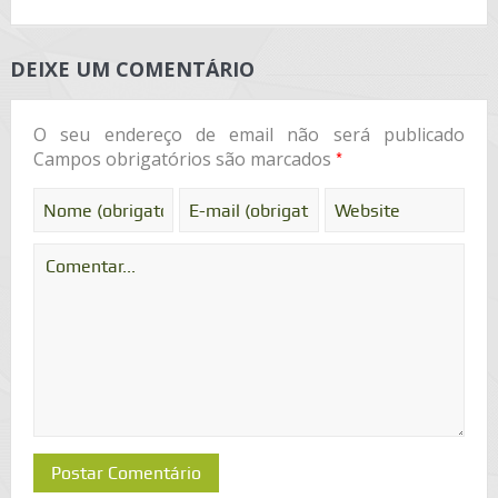
DEIXE UM COMENTÁRIO
O seu endereço de email não será publicado
*
Campos obrigatórios são marcados