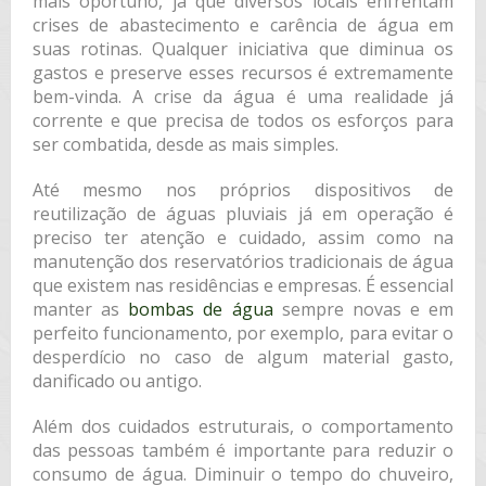
mais oportuno, já que diversos locais enfrentam
crises de abastecimento e carência de água em
suas rotinas. Qualquer iniciativa que diminua os
gastos e preserve esses recursos é extremamente
bem-vinda. A crise da água é uma realidade já
corrente e que precisa de todos os esforços para
ser combatida, desde as mais simples.
Até mesmo nos próprios dispositivos de
reutilização de águas pluviais já em operação é
preciso ter atenção e cuidado, assim como na
manutenção dos reservatórios tradicionais de água
que existem nas residências e empresas. É essencial
manter as
bombas de água
sempre novas e em
perfeito funcionamento, por exemplo, para evitar o
desperdício no caso de algum material gasto,
danificado ou antigo.
Além dos cuidados estruturais, o comportamento
das pessoas também é importante para reduzir o
consumo de água. Diminuir o tempo do chuveiro,