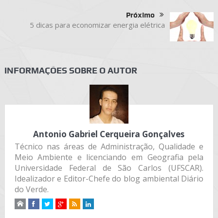
Próximo
5 dicas para economizar energia elétrica
INFORMAÇÕES SOBRE O AUTOR
Antonio Gabriel Cerqueira Gonçalves
Técnico nas áreas de Administração, Qualidade e
Meio Ambiente e licenciando em Geografia pela
Universidade Federal de São Carlos (UFSCAR).
Idealizador e Editor-Chefe do blog ambiental Diário
do Verde.