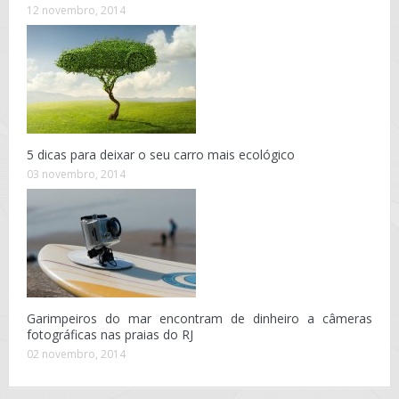
12 novembro, 2014
5 dicas para deixar o seu carro mais ecológico
03 novembro, 2014
Garimpeiros do mar encontram de dinheiro a câmeras
fotográficas nas praias do RJ
02 novembro, 2014