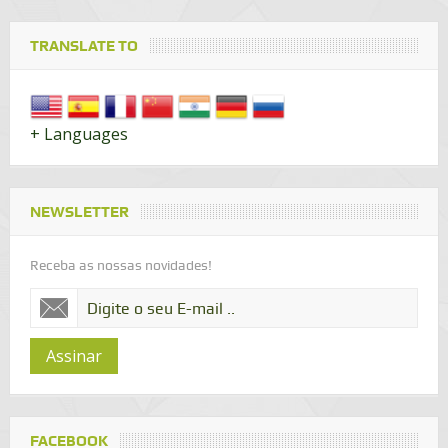
TRANSLATE TO
+ Languages
NEWSLETTER
Receba as nossas novidades!
Assinar
FACEBOOK