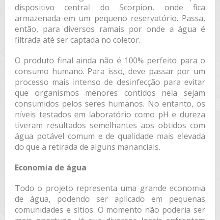
dispositivo central do Scorpion, onde fica
armazenada em um pequeno reservatório. Passa,
então, para diversos ramais por onde a água é
filtrada até ser captada no coletor.
O produto final ainda não é 100% perfeito para o
consumo humano. Para isso, deve passar por um
processo mais intenso de desinfecção para evitar
que organismos menores contidos nela sejam
consumidos pelos seres humanos. No entanto, os
níveis testados em laboratório como pH e dureza
tiveram resultados semelhantes aos obtidos com
água potável comum e de qualidade mais elevada
do que a retirada de alguns mananciais.
Economia de água
Todo o projeto representa uma grande economia
de água, podendo ser aplicado em pequenas
comunidades e sítios. O momento não poderia ser