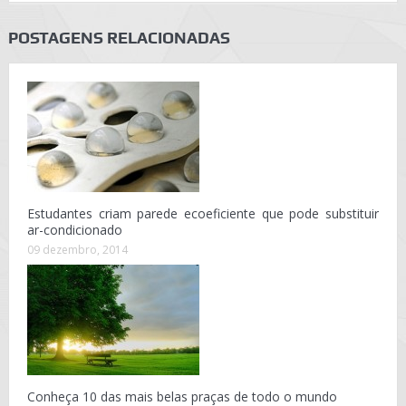
POSTAGENS RELACIONADAS
Estudantes criam parede ecoeficiente que pode substituir
ar-condicionado
09 dezembro, 2014
Conheça 10 das mais belas praças de todo o mundo