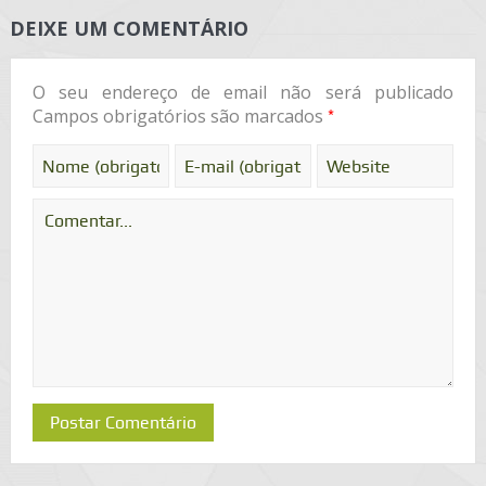
DEIXE UM COMENTÁRIO
O seu endereço de email não será publicado
*
Campos obrigatórios são marcados