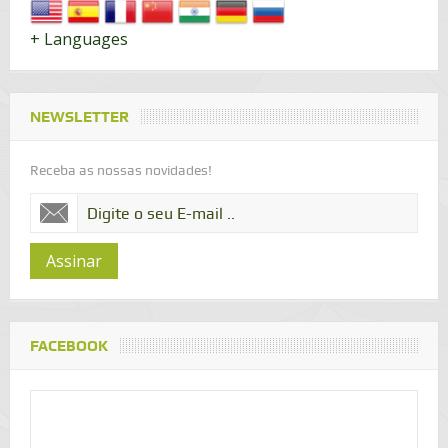
+ Languages
NEWSLETTER
Receba as nossas novidades!
Assinar
FACEBOOK