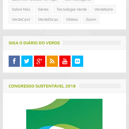
Sobre Nós
Séries
Tecnologia Verde
Verdebate
VerdeCast
VerdeDicas
Vídeos
Zoom
SIGA O DIÁRIO DO VERDE
CONGRESSO SUSTENTÁVEL 2018