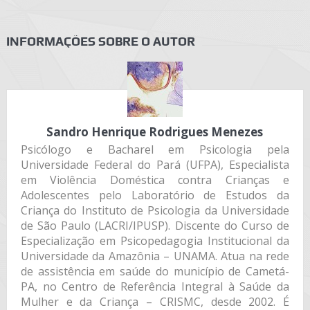
INFORMAÇÕES SOBRE O AUTOR
Sandro Henrique Rodrigues Menezes
Psicólogo e Bacharel em Psicologia pela
Universidade Federal do Pará (UFPA), Especialista
em Violência Doméstica contra Crianças e
Adolescentes pelo Laboratório de Estudos da
Criança do Instituto de Psicologia da Universidade
de São Paulo (LACRI/IPUSP). Discente do Curso de
Especialização em Psicopedagogia Institucional da
Universidade da Amazônia – UNAMA. Atua na rede
de assistência em saúde do município de Cametá-
PA, no Centro de Referência Integral à Saúde da
Mulher e da Criança – CRISMC, desde 2002. É