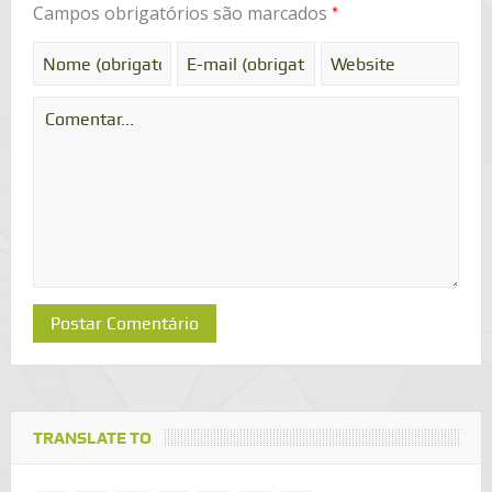
*
Campos obrigatórios são marcados
TRANSLATE TO