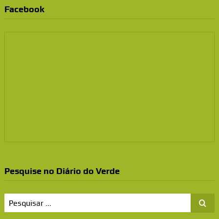
Facebook
Pesquise no Diário do Verde