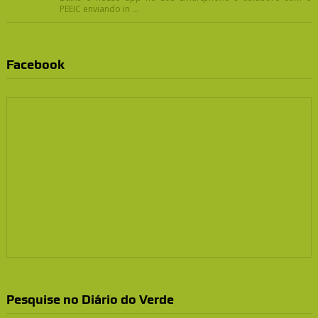
PEEIC enviando in ...
Facebook
Pesquise no Diário do Verde