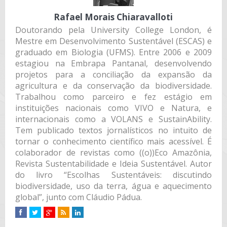
Rafael Morais Chiaravalloti
Doutorando pela University College London, é
Mestre em Desenvolvimento Sustentável (ESCAS) e
graduado em Biologia (UFMS). Entre 2006 e 2009
estagiou na Embrapa Pantanal, desenvolvendo
projetos para a conciliação da expansão da
agricultura e da conservação da biodiversidade.
Trabalhou como parceiro e fez estágio em
instituições nacionais como VIVO e Natura, e
internacionais como a VOLANS e SustainAbility.
Tem publicado textos jornalísticos no intuito de
tornar o conhecimento científico mais acessível. É
colaborador de revistas como ((o))Eco Amazônia,
Revista Sustentabilidade e Ideia Sustentável. Autor
do livro “Escolhas Sustentáveis: discutindo
biodiversidade, uso da terra, água e aquecimento
global”, junto com Cláudio Pádua.