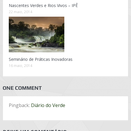
Nascentes Verdes e Rios Vivos – IPÊ
22 maio, 2014
Seminário de Práticas Inovadoras
16 maio, 2014
ONE COMMENT
Pingback:
Diário do Verde