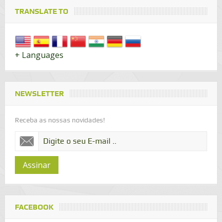
TRANSLATE TO
+ Languages
NEWSLETTER
Receba as nossas novidades!
Assinar
FACEBOOK