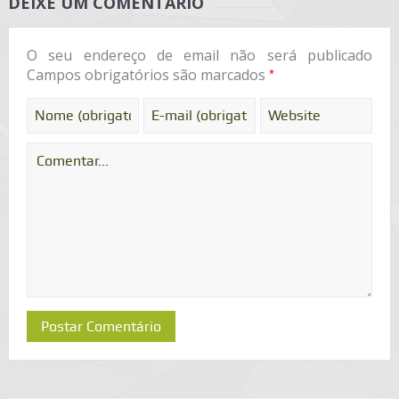
DEIXE UM COMENTÁRIO
O seu endereço de email não será publicado
*
Campos obrigatórios são marcados