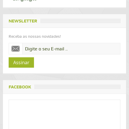
NEWSLETTER
Receba as nossas novidades!
Assinar
FACEBOOK