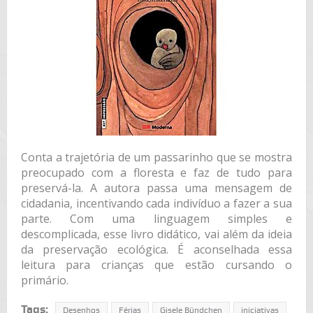
Conta a trajetória de um passarinho que se mostra
preocupado com a floresta e faz de tudo para
preservá-la. A autora passa uma mensagem de
cidadania, incentivando cada indivíduo a fazer a sua
parte. Com uma linguagem simples e
descomplicada, esse livro didático, vai além da ideia
da preservação ecológica. É aconselhada essa
leitura para crianças que estão cursando o
primário.
Tags:
Desenhos
Férias
Gisele Bündchen
iniciativas