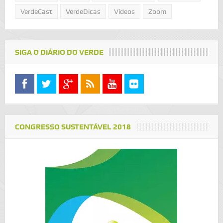
VerdeCast
VerdeDicas
Vídeos
Zoom
SIGA O DIÁRIO DO VERDE
CONGRESSO SUSTENTÁVEL 2018