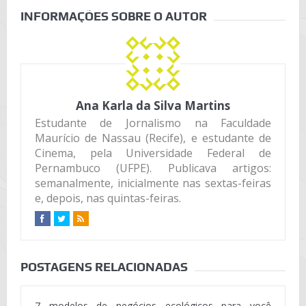
INFORMAÇÕES SOBRE O AUTOR
Ana Karla da Silva Martins
Estudante de Jornalismo na Faculdade
Maurício de Nassau (Recife), e estudante de
Cinema, pela Universidade Federal de
Pernambuco (UFPE). Publicava artigos:
semanalmente, inicialmente nas sextas-feiras
e, depois, nas quintas-feiras.
POSTAGENS RELACIONADAS
7 modelos de negócios ecológicos para você