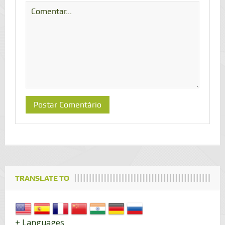
TRANSLATE TO
+ Languages