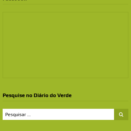
Pesquise no Diário do Verde