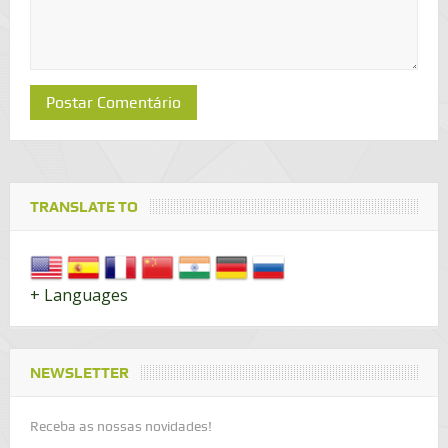
TRANSLATE TO
+ Languages
NEWSLETTER
Receba as nossas novidades!