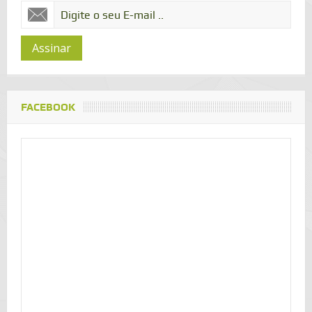
Assinar
FACEBOOK