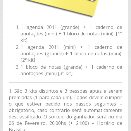
1 agenda 2011 (grande) + 1 caderno de
anotações (mini) + 1 bloco de notas (mini). [1°
kit]
1 agenda 2011 (mini) + 1 caderno de
anotações (grande) + 1 bloco de notas (mini).
[2° kit]
1 bloco de notas (grande) + 1 caderno de
anotações (mini) [3° kit]
1. São 3 kits distintos e 3 pessoas aptas a serem
premiadas (1 para cada um). Todos devem cumprir
o que estiver pedido nos passos seguintes –
obrigatório, caso contrário será automaticamente
desclassificado. O sorteio do ganhador será no dia
06 de Fevereiro, 20:00hs (+ 21:00) – Horário de
Brasília.