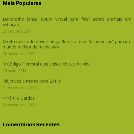
Mais Populares
Danoninho lança álbum virtual para falar sobre animais em
extinção
26 outubro, 2011
O retrocesso do novo código florestal e as “esperanças” para um
mundo melhor da minha avó
28 novembro, 2011
O Código Florestal e as coisas chatas da vida
16 maio, 2011
Objetivos e metas para 2011!!!
31 dezembro, 2010
>Prêmio Dardos
26 novembro, 2010
Comentários Recentes