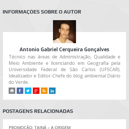
INFORMAÇÕES SOBRE O AUTOR
Antonio Gabriel Cerqueira Gonçalves
Técnico nas áreas de Administração, Qualidade e
Meio Ambiente e licenciando em Geografia pela
Universidade Federal de São Carlos (UFSCAR).
Idealizador e Editor-Chefe do blog ambiental Diário
do Verde.
POSTAGENS RELACIONADAS
PROMOÇÃO: TAINÁ – A ORIGEM