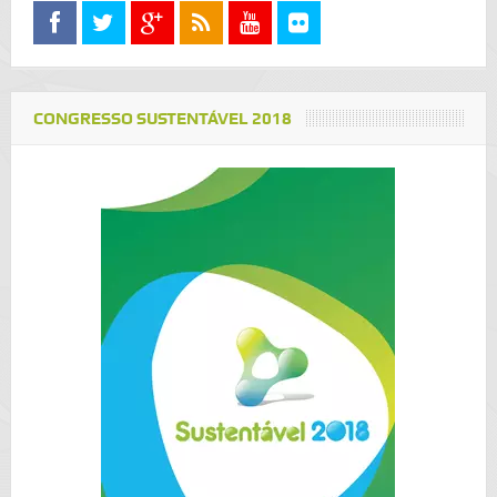
CONGRESSO SUSTENTÁVEL 2018