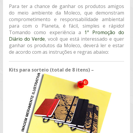
Para ter a chance de ganhar os produtos amigos
do meio ambiente da Moleco, que demonstram
comprometimento e responsabilidade ambiental
para com o Planeta, é fácil, simples e rápido!
Tomando como experiência a
1ª Promoção do
Diário do Verde
, você que está interessado e quer
ganhar os produtos da Moleco, deverá ler e estar
de acordo com as instruções e regras abaixo:
Kits para sorteio (total de 8 itens) –