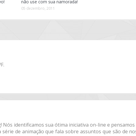
o!
não use com sua namorada!
05 dezembro, 2011
F.
! Nós identificamos sua ótima iniciativa on-line e pensamo
 série de animação que fala sobre assuntos que são de no