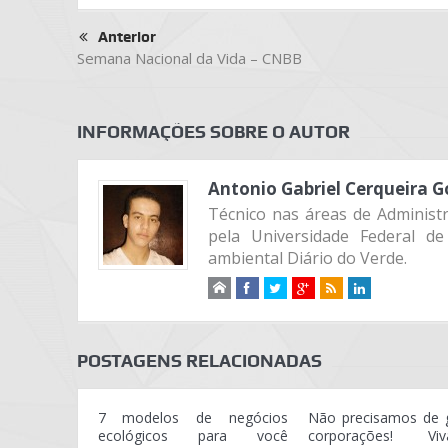
Anterior
Semana Nacional da Vida – CNBB
INFORMAÇÕES SOBRE O AUTOR
Antonio Gabriel Cerqueira G
Técnico nas áreas de Administ
pela Universidade Federal de
ambiental Diário do Verde.
POSTAGENS RELACIONADAS
7 modelos de negócios
Não precisamos de 
ecológicos para você
corporações! V