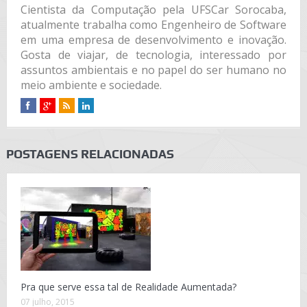
Cientista da Computação pela UFSCar Sorocaba,
atualmente trabalha como Engenheiro de Software
em uma empresa de desenvolvimento e inovação.
Gosta de viajar, de tecnologia, interessado por
assuntos ambientais e no papel do ser humano no
meio ambiente e sociedade.
POSTAGENS RELACIONADAS
Pra que serve essa tal de Realidade Aumentada?
07 julho, 2015