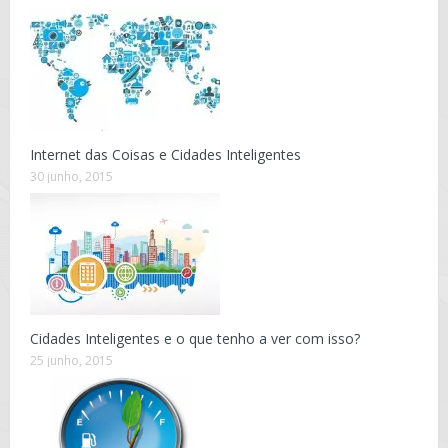
Internet das Coisas e Cidades Inteligentes
30 junho, 2015
Cidades Inteligentes e o que tenho a ver com isso?
25 junho, 2015