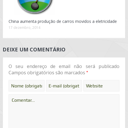
China aumenta produção de carros movidos a eletricidade
17 dezembro, 2014
DEIXE UM COMENTÁRIO
O seu endereço de email não será publicado
*
Campos obrigatórios são marcados