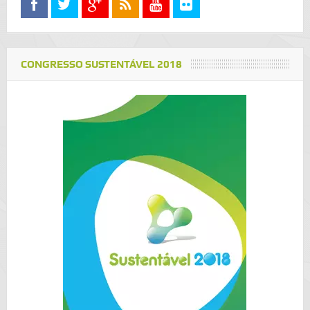
CONGRESSO SUSTENTÁVEL 2018