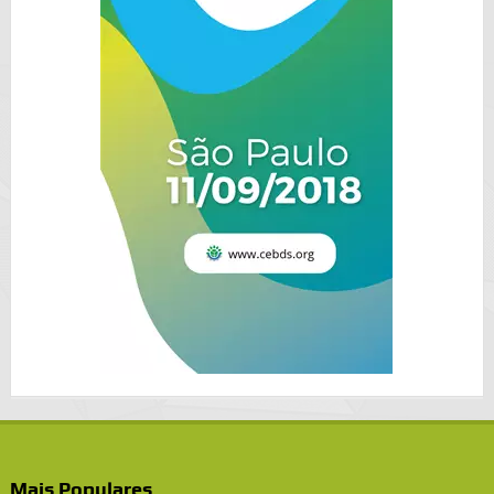
Mais Populares