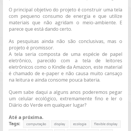
O principal objetivo do projeto é construir uma tela
com pequeno consumo de energia e que utilize
materiais que não agridam o meio-ambiente. E
parece que está dando certo.
As pesquisas ainda não são conclusivas, mas o
projeto é promissor.
A tela seria composta de uma espécie de papel
eletrônico, parecido com a tela de leitores
eletrônicos como o Kindle da Amazon, este material
é chamado de e-paper e não causa muito cansaço
na leitura e ainda consome pouca bateria.
Quem sabe daqui a alguns anos poderemos pegar
um celular ecológico, extremamente fino e ler o
Diário do Verde em qualquer lugar?
Até a próxima.
Tags:
computação
display
ecologia
flexible display