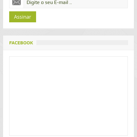
Assinar
FACEBOOK