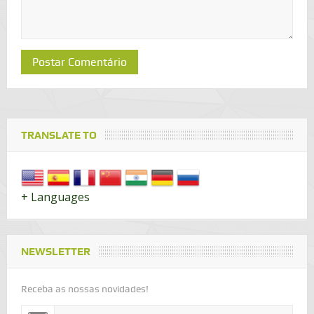
TRANSLATE TO
+ Languages
NEWSLETTER
Receba as nossas novidades!