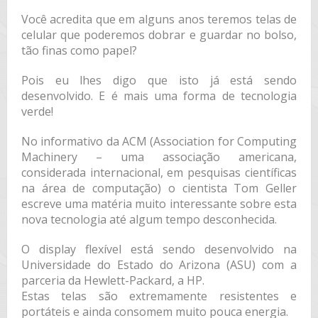
Você acredita que em alguns anos teremos telas de
celular que poderemos dobrar e guardar no bolso,
tão finas como papel?
Pois eu lhes digo que isto já está sendo
desenvolvido. E é mais uma forma de tecnologia
verde!
No informativo da ACM (Association for Computing
Machinery – uma associação americana,
considerada internacional, em pesquisas científicas
na área de computação) o cientista Tom Geller
escreve uma matéria muito interessante sobre esta
nova tecnologia até algum tempo desconhecida.
O display flexível está sendo desenvolvido na
Universidade do Estado do Arizona (ASU) com a
parceria da Hewlett-Packard, a HP.
Estas telas são extremamente resistentes e
portáteis e ainda consomem muito pouca energia.