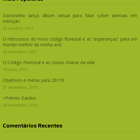
Danoninho lança álbum virtual para falar sobre animais em
extinção
26 outubro, 2011
O retrocesso do novo código florestal e as “esperanças” para um
mundo melhor da minha avó
28 novembro, 2011
O Código Florestal e as coisas chatas da vida
16 maio, 2011
Objetivos e metas para 2011!!!
31 dezembro, 2010
>Prêmio Dardos
26 novembro, 2010
Comentários Recentes