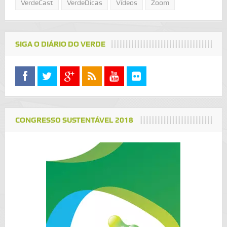
VerdeCast
VerdeDicas
Vídeos
Zoom
SIGA O DIÁRIO DO VERDE
CONGRESSO SUSTENTÁVEL 2018