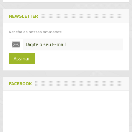
NEWSLETTER
Receba as nossas novidades!
Assinar
FACEBOOK