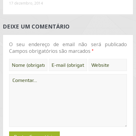
17 dezembro, 2014
DEIXE UM COMENTÁRIO
O seu endereço de email não será publicado
*
Campos obrigatórios são marcados