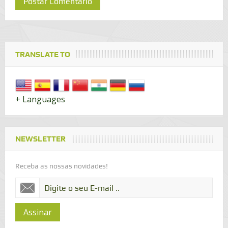
TRANSLATE TO
+ Languages
NEWSLETTER
Receba as nossas novidades!
Assinar