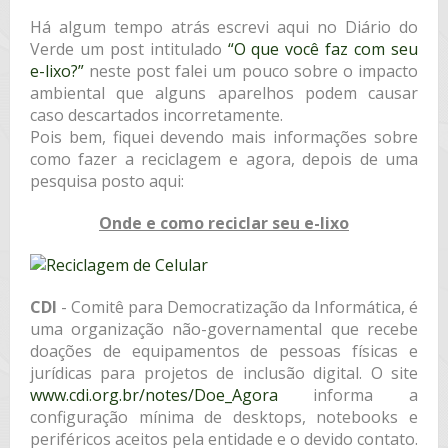
Há algum tempo atrás escrevi aqui no Diário do
Verde um post intitulado
“O que você faz com seu
e-lixo?”
neste post falei um pouco sobre o impacto
ambiental que alguns aparelhos podem causar
caso descartados incorretamente.
Pois bem, fiquei devendo mais informações sobre
como fazer a reciclagem e agora, depois de uma
pesquisa posto aqui:
Onde e como reciclar seu e-lixo
CDI
­- Comitê para Democratização da Informática, é
uma organização não-governamental que recebe
doações de equipamentos de pessoas físicas e
jurídicas para projetos de inclusão digital. O site
www.cdi.org.br/notes/Doe_Agora
informa a
configuração mínima de desktops, notebooks e
periféricos aceitos pela entidade e o devido contato.