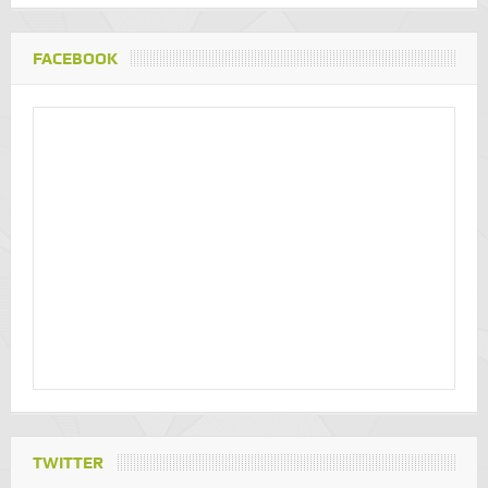
FACEBOOK
TWITTER