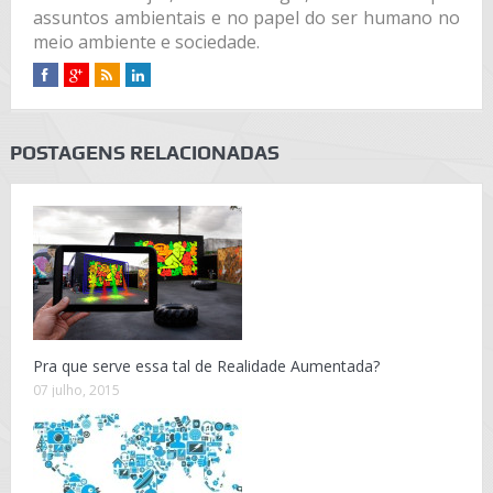
assuntos ambientais e no papel do ser humano no
meio ambiente e sociedade.
POSTAGENS RELACIONADAS
Pra que serve essa tal de Realidade Aumentada?
07 julho, 2015