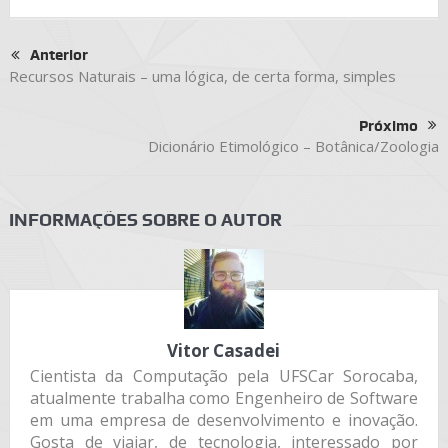
Anterior
Recursos Naturais – uma lógica, de certa forma, simples
Próximo
Dicionário Etimológico – Botânica/Zoologia
INFORMAÇÕES SOBRE O AUTOR
Vitor Casadei
Cientista da Computação pela UFSCar Sorocaba,
atualmente trabalha como Engenheiro de Software
em uma empresa de desenvolvimento e inovação.
Gosta de viajar, de tecnologia, interessado por