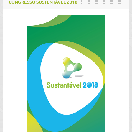
CONGRESSO SUSTENTÁVEL 2018