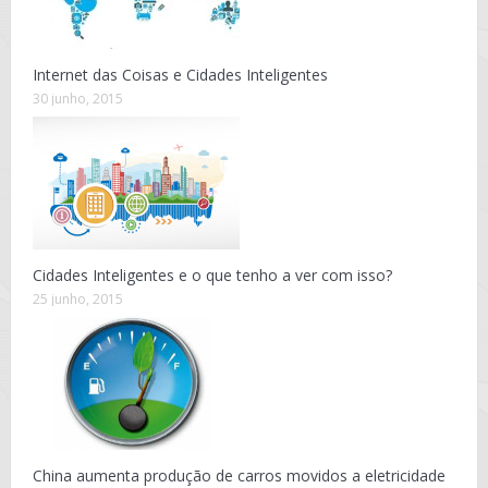
Internet das Coisas e Cidades Inteligentes
30 junho, 2015
Cidades Inteligentes e o que tenho a ver com isso?
25 junho, 2015
China aumenta produção de carros movidos a eletricidade