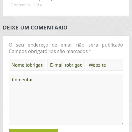
17 dezembro, 2014
DEIXE UM COMENTÁRIO
O seu endereço de email não será publicado
*
Campos obrigatórios são marcados