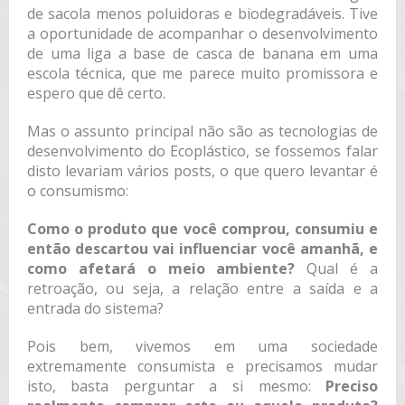
de sacola menos poluidoras e biodegradáveis. Tive
a oportunidade de acompanhar o desenvolvimento
de uma liga a base de casca de banana em uma
escola técnica, que me parece muito promissora e
espero que dê certo.
Mas o assunto principal não são as tecnologias de
desenvolvimento do Ecoplástico, se fossemos falar
disto levariam vários posts, o que quero levantar é
o consumismo:
Como o produto que você comprou, consumiu e
então descartou vai influenciar você amanhã, e
como afetará o meio ambiente?
Qual é a
retroação, ou seja, a relação entre a saída e a
entrada do sistema?
Pois bem, vivemos em uma sociedade
extremamente consumista e precisamos mudar
isto, basta perguntar a si mesmo:
Preciso