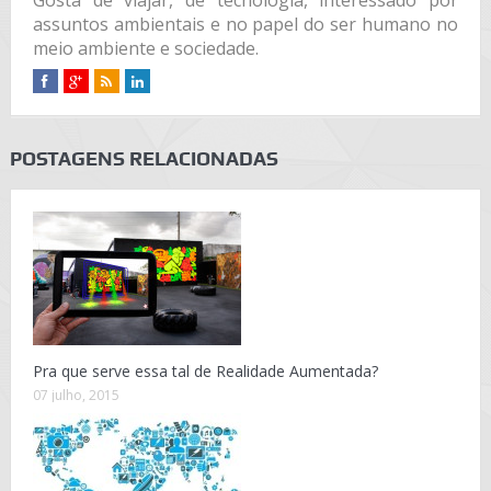
Gosta de viajar, de tecnologia, interessado por
assuntos ambientais e no papel do ser humano no
meio ambiente e sociedade.
POSTAGENS RELACIONADAS
Pra que serve essa tal de Realidade Aumentada?
07 julho, 2015