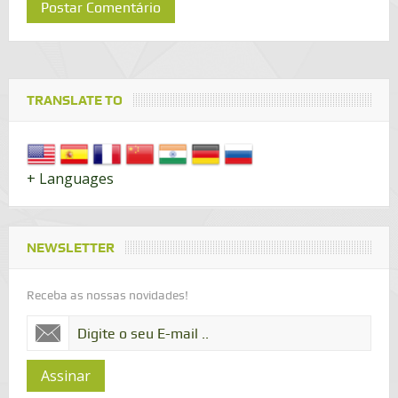
TRANSLATE TO
+ Languages
NEWSLETTER
Receba as nossas novidades!
Assinar