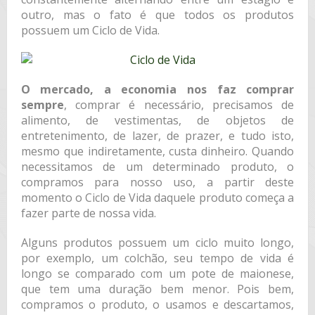
outro, mas o fato é que todos os produtos
possuem um Ciclo de Vida.
O mercado, a economia nos faz comprar
sempre
, comprar é necessário, precisamos de
alimento, de vestimentas, de objetos de
entretenimento, de lazer, de prazer, e tudo isto,
mesmo que indiretamente, custa dinheiro. Quando
necessitamos de um determinado produto, o
compramos para nosso uso, a partir deste
momento o Ciclo de Vida daquele produto começa a
fazer parte de nossa vida.
Alguns produtos possuem um ciclo muito longo,
por exemplo, um colchão, seu tempo de vida é
longo se comparado com um pote de maionese,
que tem uma duração bem menor. Pois bem,
compramos o produto, o usamos e descartamos,