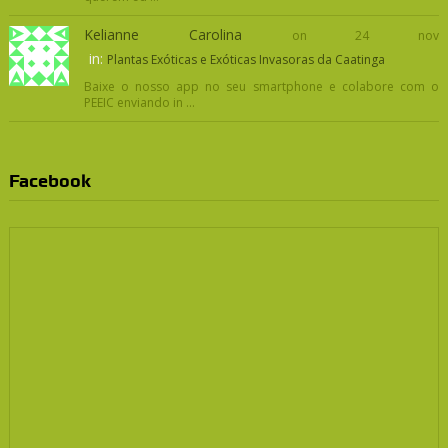
Kelianne Carolina
on 24 nov
in:
Plantas Exóticas e Exóticas Invasoras da Caatinga
Baixe o nosso app no seu smartphone e colabore com o
PEEIC enviando in ...
Facebook