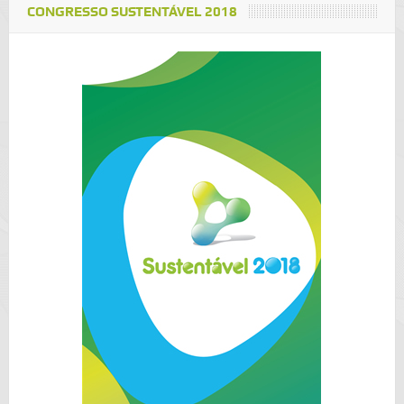
CONGRESSO SUSTENTÁVEL 2018