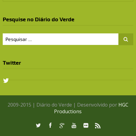
Pesquise no Diário do Verde
Twitter
2009-2015 | Diário do Verde | Desenvolvido por
HGC
Productions