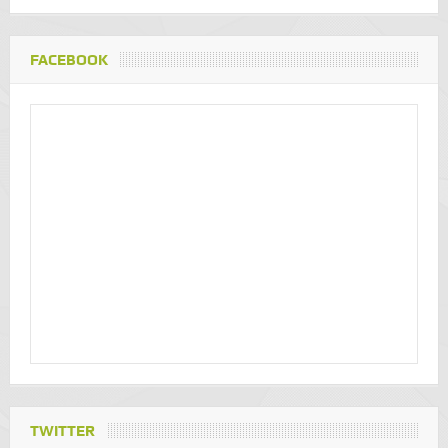
FACEBOOK
TWITTER