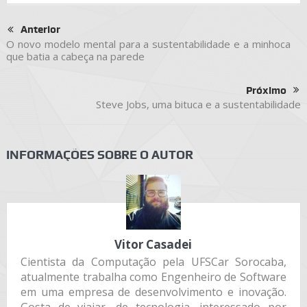
Anterior
O novo modelo mental para a sustentabilidade e a minhoca
que batia a cabeça na parede
Próximo
Steve Jobs, uma bituca e a sustentabilidade
INFORMAÇÕES SOBRE O AUTOR
Vitor Casadei
Cientista da Computação pela UFSCar Sorocaba,
atualmente trabalha como Engenheiro de Software
em uma empresa de desenvolvimento e inovação.