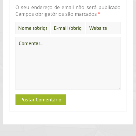
O seu endereço de email não será publicado
*
Campos obrigatórios são marcados