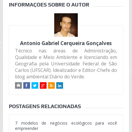
INFORMAÇÕES SOBRE O AUTOR
Antonio Gabriel Cerqueira Gonçalves
Técnico nas áreas de Administração,
Qualidade e Meio Ambiente e licenciando em
Geografia pela Universidade Federal de São
Carlos (UFSCAR). Idealizador e Editor-Chefe do
blog ambiental Diário do Verde.
POSTAGENS RELACIONADAS
7 modelos de negócios ecológicos para você
empreender