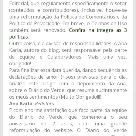
Editorial, que regulamenta especificamente o setor
(conteúdos e contribuidores). Inclusive, houve-se
uma reformulação da Política de Comentários e da
Política de Privacidade. Em breve, o Termos de Uso
também será renovado.
Confira na íntegra as 3
políticas
.
Outra coisa, é a divisão de responsabilidades. A Ana
Karla, autora do blog, será responsável pela parte
de Equipe e Colaboradores. Mais uma vez,
obrigado!
Para finalizar esta data querida, dando sequência as
declarações de amor (risos) previstas para o dia,
finalizo este artigo com o depoimento da Ana,
sobre o Diário do Verde, que resume sucintamente
os meus sentimentos (Muito Obrigado!!!):
Ana Karla
,
Redatora:
É com enorme satisfação que faço parte da equipe
do Diário do Verde, que comemora o seu
aniversário de 2 anos, com uma grande
reformulação do website. O Diário do Verde