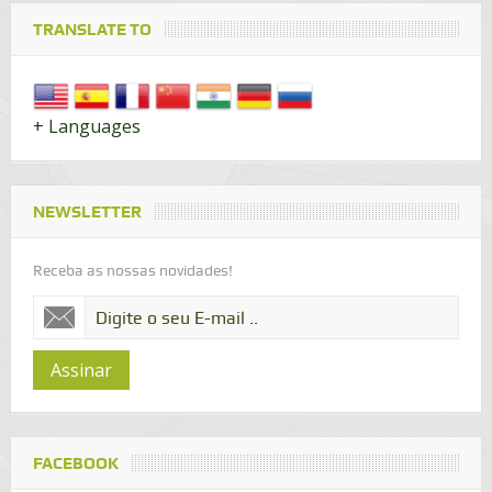
TRANSLATE TO
+ Languages
NEWSLETTER
Receba as nossas novidades!
Assinar
FACEBOOK