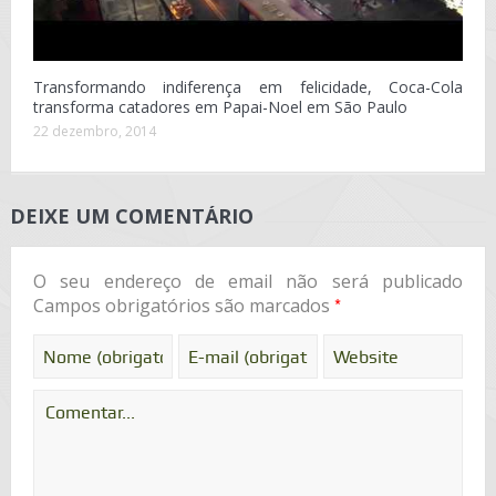
Transformando indiferença em felicidade, Coca-Cola
transforma catadores em Papai-Noel em São Paulo
22 dezembro, 2014
DEIXE UM COMENTÁRIO
O seu endereço de email não será publicado
*
Campos obrigatórios são marcados