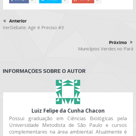
Anterior
VerDebate: Agir é Preciso #3
Próximo
Municípios Verdes no Pará
INFORMAÇÕES SOBRE O AUTOR
Luiz Felipe da Cunha Chacon
Possui graduação em Ciências Biológicas pela
Universidade Metodista de São Paulo e cursos
complementares na área ambiental. Atualmente é