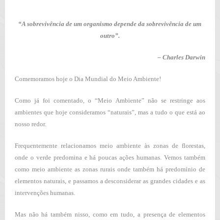
“A sobrevivência de um organismo depende da sobrevivência de um
outro”.
– Charles Darwin
Comemoramos hoje o Dia Mundial do Meio Ambiente!
Como já foi comentado, o “Meio Ambiente” não se restringe aos
ambientes que hoje consideramos “naturais”, mas a tudo o que está ao
nosso redor.
Frequentemente relacionamos meio ambiente às zonas de florestas,
onde o verde predomina e há poucas ações humanas. Vemos também
como meio ambiente as zonas rurais onde também há predomínio de
elementos naturais, e passamos a desconsiderar as grandes cidades e as
intervenções humanas.
Mas não há também nisso, como em tudo, a presença de elementos