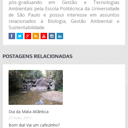
pós-graduando em Gestão e Tecnologias
Ambientais pela Escola Politécnica da Universidade
de São Paulo e possui interesse em assuntos
relacionados à Biologia, Gestão Ambiental e
Sustentabilidade.
POSTAGENS RELACIONADAS
Dia da Mata Atlântica
27 maio, 2015
Bom dia! Vai um cafezinho?