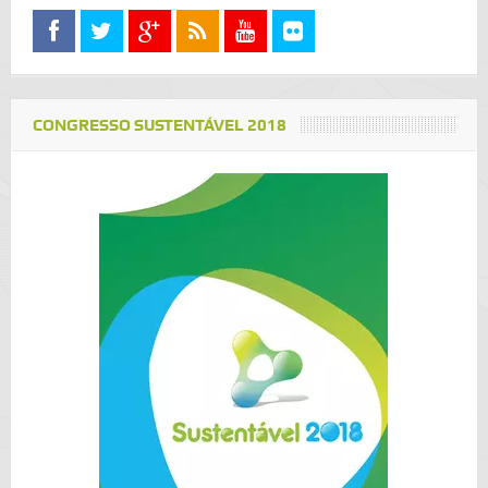
CONGRESSO SUSTENTÁVEL 2018