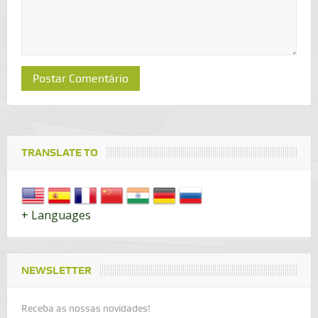
TRANSLATE TO
+ Languages
NEWSLETTER
Receba as nossas novidades!