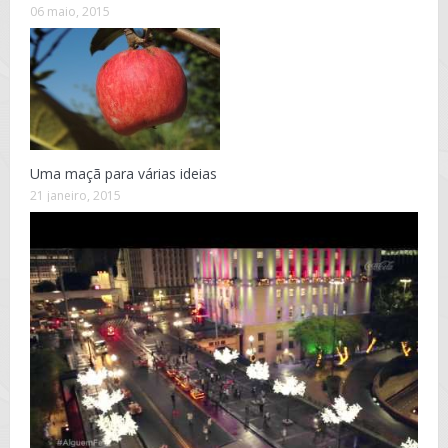
06 maio, 2015
Uma maçã para várias ideias
21 janeiro, 2015