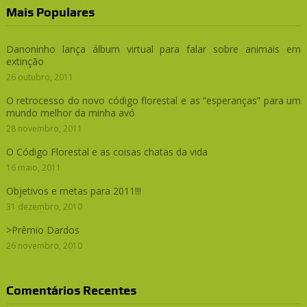
Mais Populares
Danoninho lança álbum virtual para falar sobre animais em
extinção
26 outubro, 2011
O retrocesso do novo código florestal e as “esperanças” para um
mundo melhor da minha avó
28 novembro, 2011
O Código Florestal e as coisas chatas da vida
16 maio, 2011
Objetivos e metas para 2011!!!
31 dezembro, 2010
>Prêmio Dardos
26 novembro, 2010
Comentários Recentes