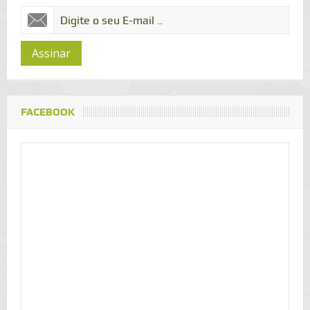
Assinar
FACEBOOK