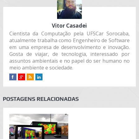
Vitor Casadei
Cientista da Computação pela UFSCar Sorocaba,
atualmente trabalha como Engenheiro de Software
em uma empresa de desenvolvimento e inovação.
Gosta de viajar, de tecnologia, interessado por
assuntos ambientais e no papel do ser humano no
meio ambiente e sociedade.
POSTAGENS RELACIONADAS