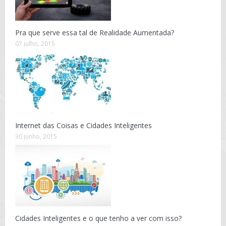
Pra que serve essa tal de Realidade Aumentada?
07 julho, 2015
Internet das Coisas e Cidades Inteligentes
30 junho, 2015
Cidades Inteligentes e o que tenho a ver com isso?