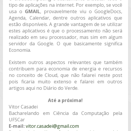
tipo de aplicações na internet. Por exemplo, se você
usa o
GMAIL
, provavelmente viu o GoogleDocs,
Agenda, Calendar, dentre outros aplicativos que
estão disponíveis. A grande vantagem de se utilizar
estes aplicativos é que o processamento não será
realizado em seu processador, mas sim em algum
servidor da Google. O que basicamente significa
Economia.
Existem outros aspectos relevantes que também
contribuem para economia de energia e recursos
no conceito de Cloud, que não falarei neste post
pois ficaria muito extenso e falarei em outros
artigos aqui no Diário do Verde.
Até a próxima!
Vitor Casadei
Bacharelando em Ciência da Computação pela
UFSCar
E-mail:
vitor.casadei@gmail.com