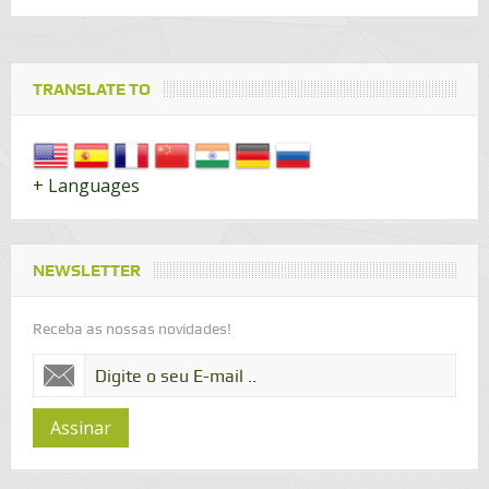
TRANSLATE TO
+ Languages
NEWSLETTER
Receba as nossas novidades!
Assinar