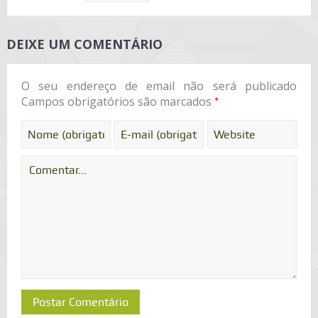
DEIXE UM COMENTÁRIO
O seu endereço de email não será publicado
*
Campos obrigatórios são marcados