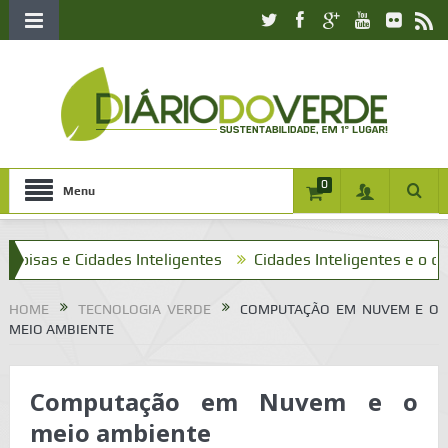
0
Menu
as e Cidades Inteligentes
Cidades Inteligentes e o que ten
HOME
TECNOLOGIA VERDE
COMPUTAÇÃO EM NUVEM E O
MEIO AMBIENTE
Computação em Nuvem e o
meio ambiente