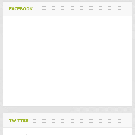
FACEBOOK
TWITTER