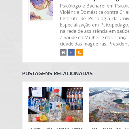
Psicólogo e Bacharel em Psicolo
Violência Doméstica contra Cria
Instituto de Psicologia da Un
Especialização em Psicopedago
na rede de assistência em saúd
à Saúde da Mulher e da Criança 
cidade das magueiras. Presiden
POSTAGENS RELACIONADAS