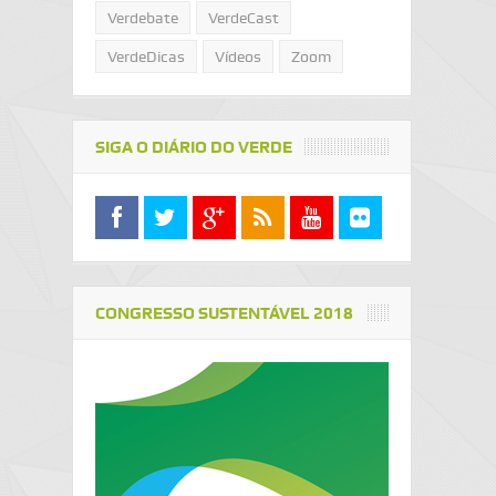
Verdebate
VerdeCast
VerdeDicas
Vídeos
Zoom
SIGA O DIÁRIO DO VERDE
CONGRESSO SUSTENTÁVEL 2018