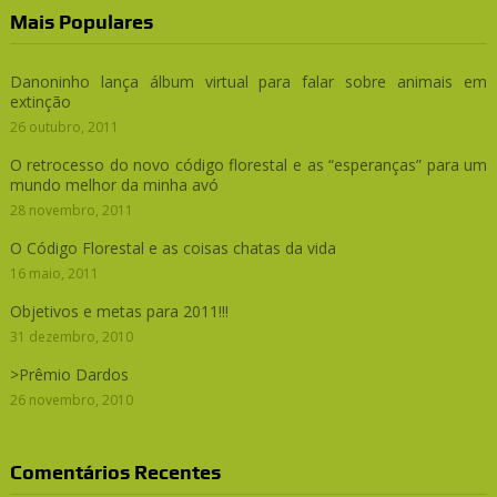
Mais Populares
Danoninho lança álbum virtual para falar sobre animais em
extinção
26 outubro, 2011
O retrocesso do novo código florestal e as “esperanças” para um
mundo melhor da minha avó
28 novembro, 2011
O Código Florestal e as coisas chatas da vida
16 maio, 2011
Objetivos e metas para 2011!!!
31 dezembro, 2010
>Prêmio Dardos
26 novembro, 2010
Comentários Recentes