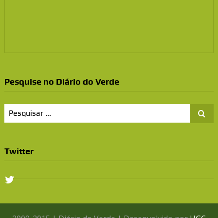
Pesquise no Diário do Verde
Twitter