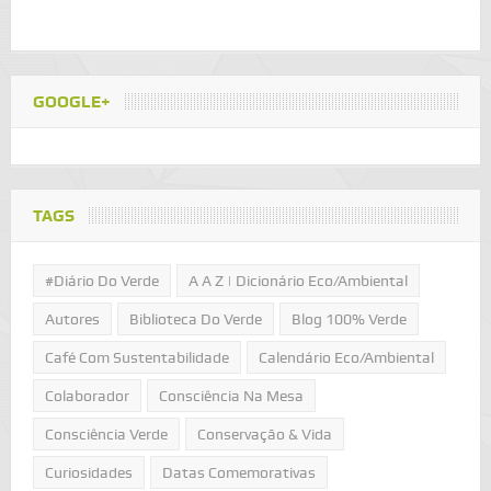
GOOGLE+
TAGS
#Diário Do Verde
A A Z | Dicionário Eco/Ambiental
Autores
Biblioteca Do Verde
Blog 100% Verde
Café Com Sustentabilidade
Calendário Eco/Ambiental
Colaborador
Consciência Na Mesa
Consciência Verde
Conservação & Vida
Curiosidades
Datas Comemorativas