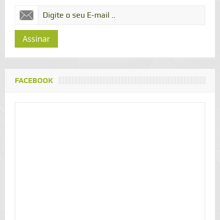
Assinar
FACEBOOK