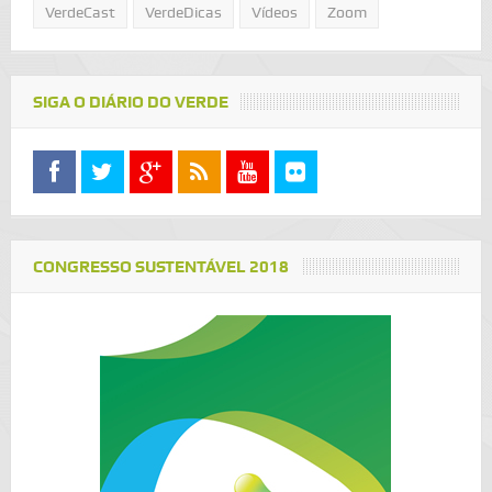
VerdeCast
VerdeDicas
Vídeos
Zoom
SIGA O DIÁRIO DO VERDE
CONGRESSO SUSTENTÁVEL 2018