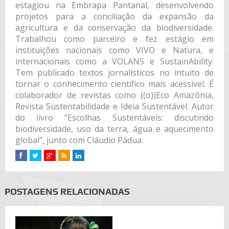
estagiou na Embrapa Pantanal, desenvolvendo
projetos para a conciliação da expansão da
agricultura e da conservação da biodiversidade.
Trabalhou como parceiro e fez estágio em
instituições nacionais como VIVO e Natura, e
internacionais como a VOLANS e SustainAbility.
Tem publicado textos jornalísticos no intuito de
tornar o conhecimento científico mais acessível. É
colaborador de revistas como ((o))Eco Amazônia,
Revista Sustentabilidade e Ideia Sustentável. Autor
do livro “Escolhas Sustentáveis: discutindo
biodiversidade, uso da terra, água e aquecimento
global”, junto com Cláudio Pádua.
POSTAGENS RELACIONADAS