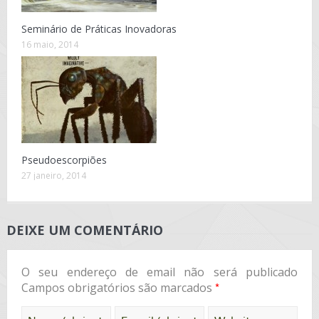
Seminário de Práticas Inovadoras
16 maio, 2014
Pseudoescorpiões
27 janeiro, 2014
DEIXE UM COMENTÁRIO
O seu endereço de email não será publicado
*
Campos obrigatórios são marcados