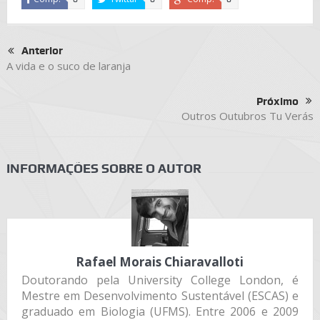
Anterior
A vida e o suco de laranja
Próximo
Outros Outubros Tu Verás
INFORMAÇÕES SOBRE O AUTOR
Rafael Morais Chiaravalloti
Doutorando pela University College London, é
Mestre em Desenvolvimento Sustentável (ESCAS) e
graduado em Biologia (UFMS). Entre 2006 e 2009