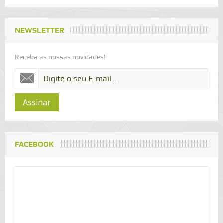
NEWSLETTER
Receba as nossas novidades!
Assinar
FACEBOOK