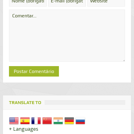
TRANSLATE TO
+ Languages