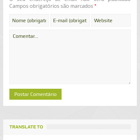
*
Campos obrigatórios são marcados
TRANSLATE TO