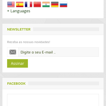
+ Languages
NEWSLETTER
Receba as nossas novidades!
Assinar
FACEBOOK