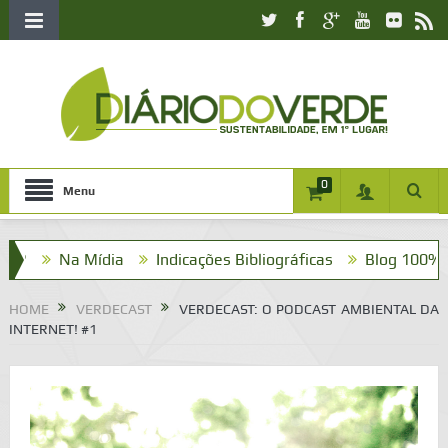
0
Menu
Na Mídia
Indicações Bibliográficas
Blog 100% Verde
HOME
VERDECAST
VERDECAST: O PODCAST AMBIENTAL DA
INTERNET! #1