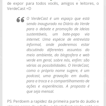
de expor para todos vocês, amigos e leitores, o
VerdeCast =D
O
VerdeCast
é um espaço que está
sendo inaugurado no Diário do Verde
para o debate e promoção de ideias
sustentáveis, um bate-papo via
internet. Uma espécie de entrevista
informal, onde poderemos estar
discutindo diferentes assuntos do
meio ambiente, da blogosfera e web
verde em geral, sobre nós, enfim: são
várias as possibilidades. O
VerdeCast
,
como o próprio nome sugere, é um
podcast, uma gravação em áudio,
para a troca e o compartilhamento de
ações e experiências. A proposta é
que seja mensal.
PS: Perdoem a rapidez da primeira parte do áudio e