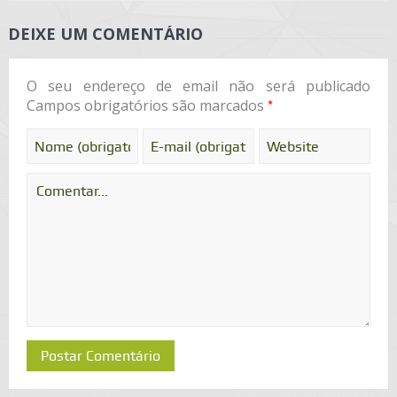
DEIXE UM COMENTÁRIO
O seu endereço de email não será publicado
*
Campos obrigatórios são marcados