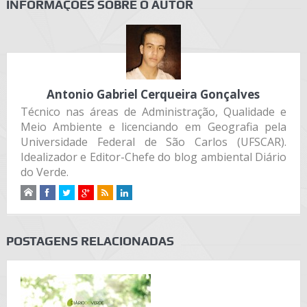
INFORMAÇÕES SOBRE O AUTOR
Antonio Gabriel Cerqueira Gonçalves
Técnico nas áreas de Administração, Qualidade e
Meio Ambiente e licenciando em Geografia pela
Universidade Federal de São Carlos (UFSCAR).
Idealizador e Editor-Chefe do blog ambiental Diário
do Verde.
POSTAGENS RELACIONADAS