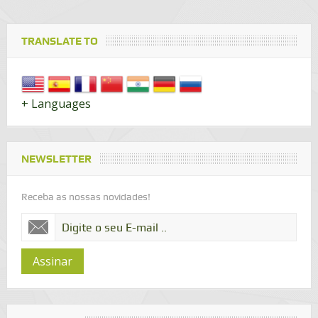
TRANSLATE TO
+ Languages
NEWSLETTER
Receba as nossas novidades!
Assinar