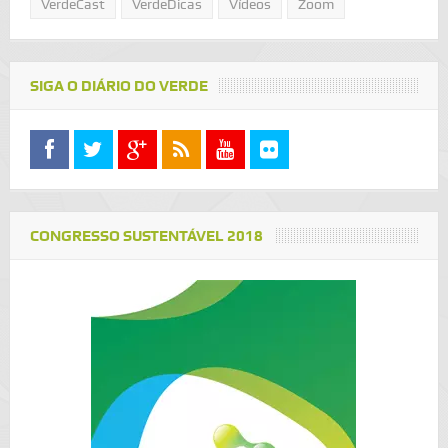
VerdeCast
VerdeDicas
Vídeos
Zoom
SIGA O DIÁRIO DO VERDE
CONGRESSO SUSTENTÁVEL 2018