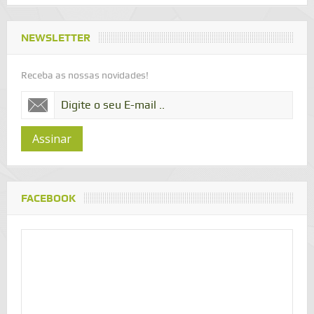
NEWSLETTER
Receba as nossas novidades!
Assinar
FACEBOOK