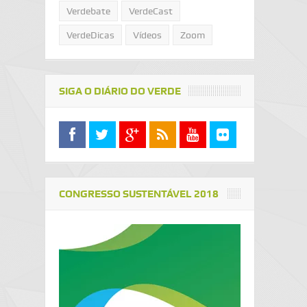
Verdebate
VerdeCast
VerdeDicas
Vídeos
Zoom
SIGA O DIÁRIO DO VERDE
CONGRESSO SUSTENTÁVEL 2018