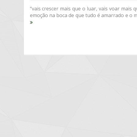
“vais crescer mais que o luar, vais voar mais 
emoção na boca de que tudo é amarrado e o mund