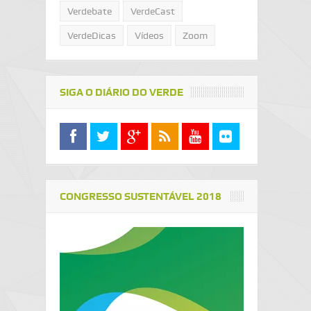
Verdebate
VerdeCast
VerdeDicas
Vídeos
Zoom
SIGA O DIÁRIO DO VERDE
CONGRESSO SUSTENTÁVEL 2018