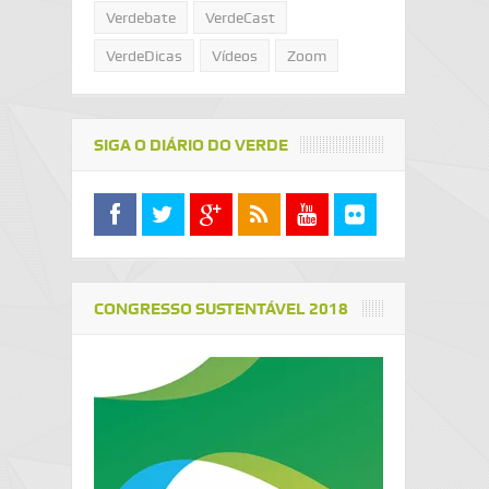
Verdebate
VerdeCast
VerdeDicas
Vídeos
Zoom
SIGA O DIÁRIO DO VERDE
CONGRESSO SUSTENTÁVEL 2018