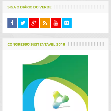
SIGA O DIÁRIO DO VERDE
CONGRESSO SUSTENTÁVEL 2018