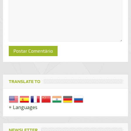
TRANSLATE TO
+ Languages
NEWSLETTER