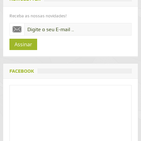
Receba as nossas novidades!
Assinar
FACEBOOK