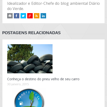
Idealizador e Editor-Chefe do blog ambiental Diário
do Verde.
POSTAGENS RELACIONADAS
Conheça o destino do pneu velho de seu carro
30 janeiro, 2015