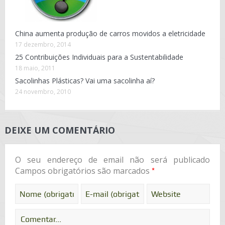
China aumenta produção de carros movidos a eletricidade
17 dezembro, 2014
25 Contribuições Individuais para a Sustentabilidade
18 maio, 2011
Sacolinhas Plásticas? Vai uma sacolinha aí?
24 novembro, 2010
DEIXE UM COMENTÁRIO
O seu endereço de email não será publicado
*
Campos obrigatórios são marcados