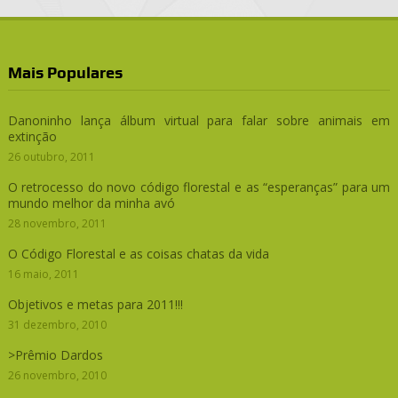
Mais Populares
Danoninho lança álbum virtual para falar sobre animais em
extinção
26 outubro, 2011
O retrocesso do novo código florestal e as “esperanças” para um
mundo melhor da minha avó
28 novembro, 2011
O Código Florestal e as coisas chatas da vida
16 maio, 2011
Objetivos e metas para 2011!!!
31 dezembro, 2010
>Prêmio Dardos
26 novembro, 2010