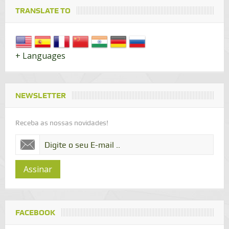
TRANSLATE TO
+ Languages
NEWSLETTER
Receba as nossas novidades!
Assinar
FACEBOOK