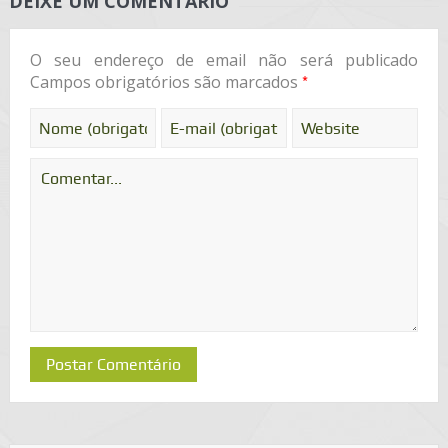
DEIXE UM COMENTÁRIO
O seu endereço de email não será publicado
*
Campos obrigatórios são marcados