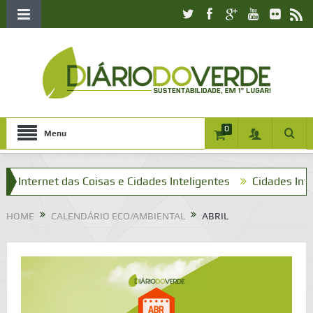
0
Menu
Internet das Coisas e Cidades Inteligentes
Cidades Intelige
HOME
CALENDÁRIO ECO/AMBIENTAL
ABRIL