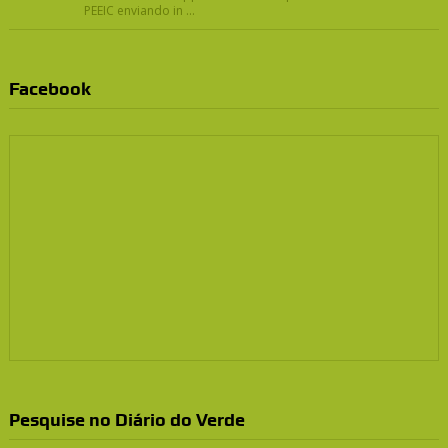
PEEIC enviando in ...
Facebook
Pesquise no Diário do Verde