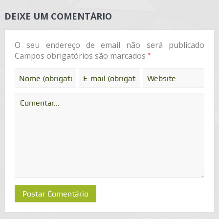
DEIXE UM COMENTÁRIO
O seu endereço de email não será publicado
*
Campos obrigatórios são marcados