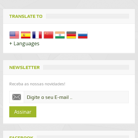
TRANSLATE TO
+ Languages
NEWSLETTER
Receba as nossas novidades!
Assinar