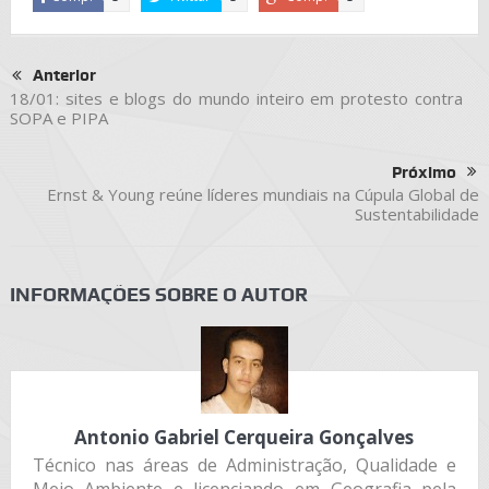
Anterior
18/01: sites e blogs do mundo inteiro em protesto contra
SOPA e PIPA
Próximo
Ernst & Young reúne líderes mundiais na Cúpula Global de
Sustentabilidade
INFORMAÇÕES SOBRE O AUTOR
Antonio Gabriel Cerqueira Gonçalves
Técnico nas áreas de Administração, Qualidade e