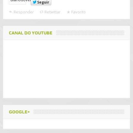
Seguir
Responder
Retwittar
Favorito
CANAL DO YOUTUBE
GOOGLE+