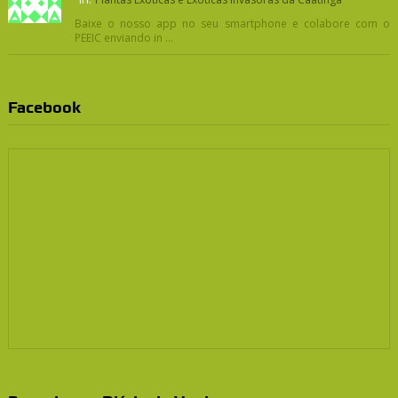
Baixe o nosso app no seu smartphone e colabore com o
PEEIC enviando in ...
Facebook