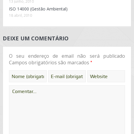
13 junho, 2010
ISO 14000 (Gestão Ambiental)
18 abril, 2010
DEIXE UM COMENTÁRIO
O seu endereço de email não será publicado
*
Campos obrigatórios são marcados