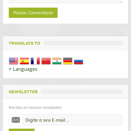
TRANSLATE TO
+ Languages
NEWSLETTER
Receba as nossas novidades!