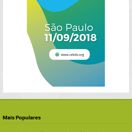
Mais Populares