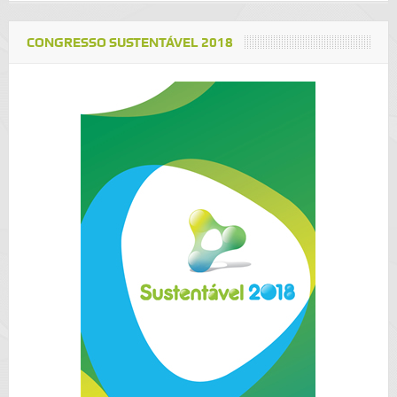
CONGRESSO SUSTENTÁVEL 2018