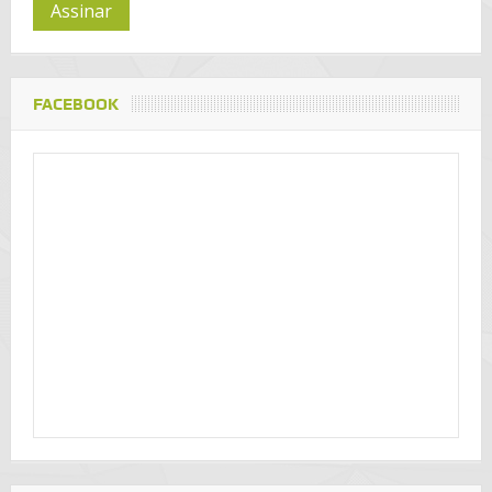
Assinar
FACEBOOK