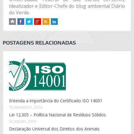
Idealizador e Editor-Chefe do blog ambiental Diário
do Verde.
POSTAGENS RELACIONADAS
Entenda a importância do Certificado ISO 14001
15 dezembro, 2014
Lei 12.305 – Política Nacional de Resíduos Sólidos
02 agosto, 2010
Declaração Universal dos Direitos dos Animais