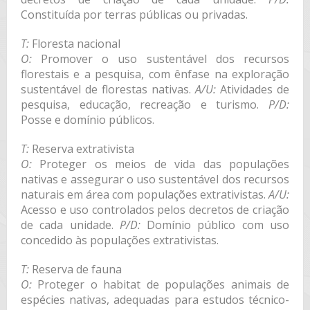
Constituída por terras públicas ou privadas.
T:
Floresta nacional
O:
Promover o uso sustentável dos recursos
florestais e a pesquisa, com ênfase na exploração
sustentável de florestas nativas.
A/U:
Atividades de
pesquisa, educação, recreação e turismo.
P/D:
Posse e domínio públicos.
T:
Reserva extrativista
O:
Proteger os meios de vida das populações
nativas e assegurar o uso sustentável dos recursos
naturais em área com populações extrativistas.
A/U:
Acesso e uso controlados pelos decretos de criação
de cada unidade.
P/D:
Domínio público com uso
concedido às populações extrativistas.
T:
Reserva de fauna
O:
Proteger o habitat de populações animais de
espécies nativas, adequadas para estudos técnico-