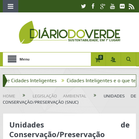
0
Menu
idades Inteligentes
Cidades Inteligentes e o que tenho a v
HOME
LEGISLAÇÃO AMBIENTAL
UNIDADES DE
CONSERVAÇÃO/PRESERVAÇÃO (SNUC)
Unidades de
Conservação/Preservação