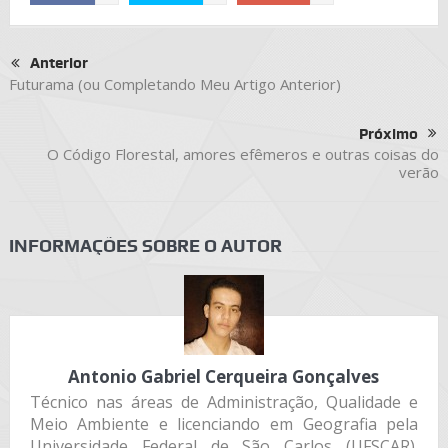
Anterior
Futurama (ou Completando Meu Artigo Anterior)
Próximo
O Código Florestal, amores efêmeros e outras coisas do
verão
INFORMAÇÕES SOBRE O AUTOR
Antonio Gabriel Cerqueira Gonçalves
Técnico nas áreas de Administração, Qualidade e
Meio Ambiente e licenciando em Geografia pela
Universidade Federal de São Carlos (UFSCAR).