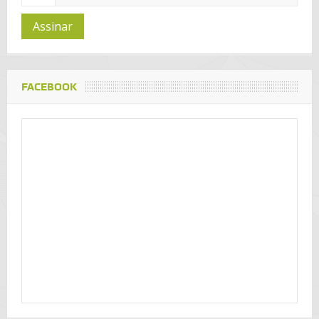
Assinar
FACEBOOK