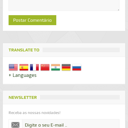
TRANSLATE TO
+ Languages
NEWSLETTER
Receba as nossas novidades!