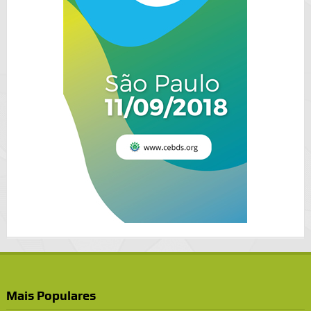
Mais Populares