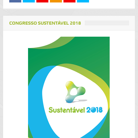
CONGRESSO SUSTENTÁVEL 2018