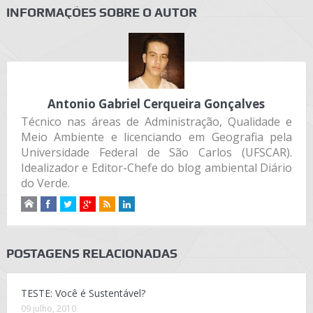
INFORMAÇÕES SOBRE O AUTOR
Antonio Gabriel Cerqueira Gonçalves
Técnico nas áreas de Administração, Qualidade e
Meio Ambiente e licenciando em Geografia pela
Universidade Federal de São Carlos (UFSCAR).
Idealizador e Editor-Chefe do blog ambiental Diário
do Verde.
POSTAGENS RELACIONADAS
TESTE: Você é Sustentável?
09 julho, 2010