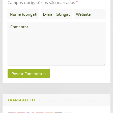
*
Campos obrigatórios são marcados
TRANSLATE TO