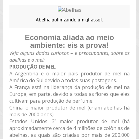
Abelha polinizando um girassol.
Economia aliada ao meio
ambiente: eis a prova!
Veja alguns dados curiosos – e preocupantes, sobre as
abelhas e o mel:
PRODUÇÃO DE MEL
A Argentina é o maior país produtor de mel na
América do Sul devido a todas suas pastagens.
A França está na liderança da produção de mel na
Europa, em parte, devido a todas as flores que eles
cultivam para produção de perfume.
China: o maior produtor de mel (criam abelhas há
mais de 2000 anos).
Estados Unidos: 3º maior produtor de mel (há
aproximadamente cerca de 4 milhões de colônias de
abelhas, as quais são criadas por mais de 200.000