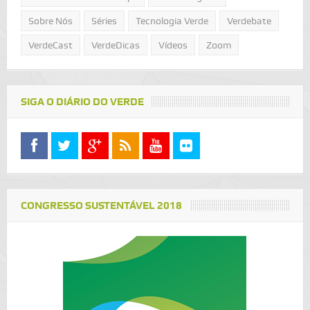
Sobre Nós
Séries
Tecnologia Verde
Verdebate
VerdeCast
VerdeDicas
Vídeos
Zoom
SIGA O DIÁRIO DO VERDE
CONGRESSO SUSTENTÁVEL 2018