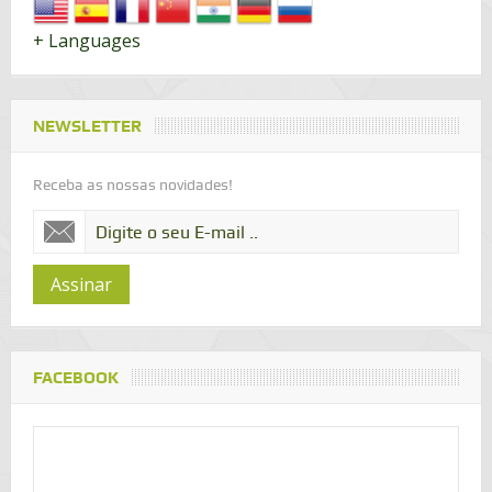
+ Languages
NEWSLETTER
Receba as nossas novidades!
Assinar
FACEBOOK